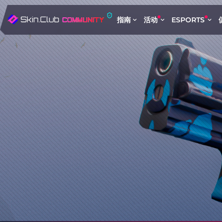
指南
活动
ESPORTS