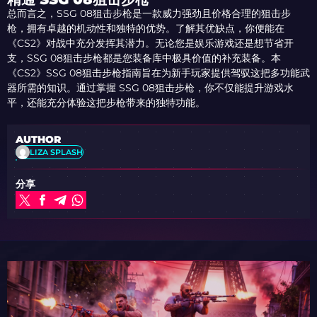
总而言之，SSG 08狙击步枪是一款威力强劲且价格合理的狙击步
枪，拥有卓越的机动性和独特的优势。了解其优缺点，你便能在
《CS2》对战中充分发挥其潜力。无论您是娱乐游戏还是想节省开
支，SSG 08狙击步枪都是您装备库中极具价值的补充装备。本
《CS2》SSG 08狙击步枪指南旨在为新手玩家提供驾驭这把多功能武
器所需的知识。通过掌握 SSG 08狙击步枪，你不仅能提升游戏水
平，还能充分体验这把步枪带来的独特功能。
AUTHOR
LIZA SPLASH
分享