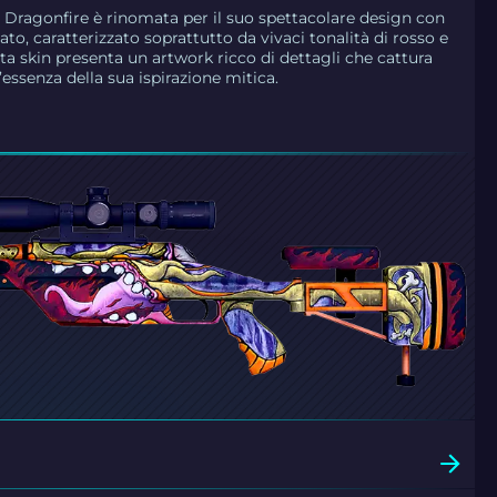
| Dragonfire è rinomata per il suo spettacolare design con
to, caratterizzato soprattutto da vivaci tonalità di rosso e
ta skin presenta un artwork ricco di dettagli che cattura
essenza della sua ispirazione mitica.