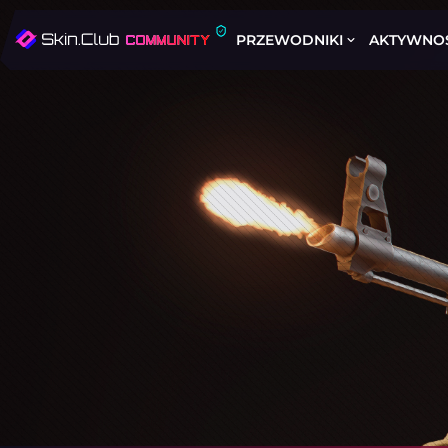
PRZEWODNIKI
AKTYWNO