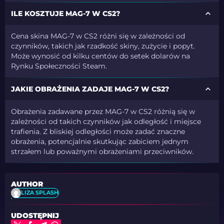
ILE KOSZTUJE MAG-7 W CS2?
Cena skina MAG-7 w CS2 różni się w zależności od
czynników, takich jak rzadkość skiny, zużycie i popyt.
Może wynosić od kilku centów do setek dolarów na
Rynku Społeczności Steam.
JAKIE OBRAŻENIA ZADAJE MAG-7 W CS2?
Obrażenia zadawane przez MAG-7 w CS2 różnią się w
zależności od takich czynników jak odległość i miejsce
trafienia. Z bliskiej odległości może zadać znaczne
obrażenia, potencjalnie skutkując zabiciem jednym
strzałem lub poważnymi obrażeniami przeciwników.
AUTHOR
LIZA SPLASH
UDOSTĘPNIJ