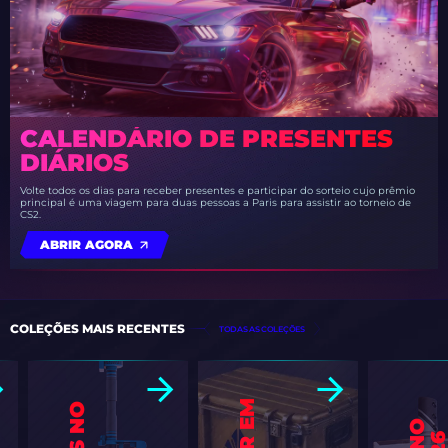
CALENDÁRIO DE PRESENTES
DIÁRIOS
Volte todos os dias para receber presentes e participar do sorteio cujo prêmio
principal é uma viagem para duas pessoas a Paris para assistir ao torneio de
CS2.
ABRIR AGORA
COLEÇÕES MAIS RECENTES
TODAS AS COLEÇÕES