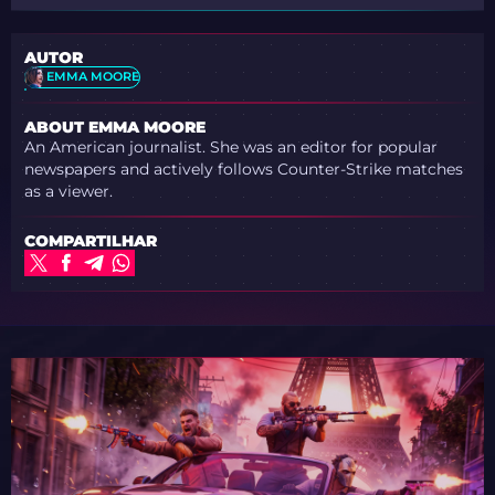
AUTOR
EMMA MOORE
ABOUT EMMA MOORE
An American journalist. She was an editor for popular
newspapers and actively follows Counter-Strike matches
as a viewer.
COMPARTILHAR