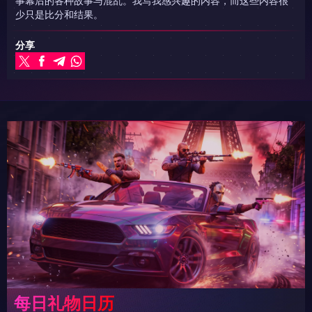
事幕后的各种故事与混乱。我写我感兴趣的内容，而这些内容很
少只是比分和结果。
分享
每日礼物日历