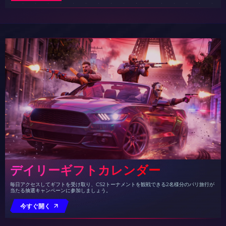
デイリーギフトカレンダー
毎日アクセスしてギフトを受け取り、CS2トーナメントを観戦できる2名様分のパリ旅行が
当たる抽選キャンペーンに参加しましょう。
今すぐ開く