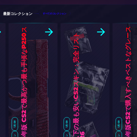
最新コレクション
すべてのコレクション
ス
ス
ト
1月 09
1月 09
1月 09