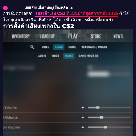
เล่นเสียงเมื่อเกมอยู่เบื้องหลัง:
ไม่
อย่าลืมตรวจสอบ
รหัสเป้าเล็ง CS2 ที่แม่นยำที่สุดสำหรับปี 2025
ซึ่งใช้
โดยผู้เล่นมืออาชีพ เพื่อยิงหัวได้มากขึ้นด้วยการตั้งค่าที่แม่นยำ
การตั้งค่าเสียงเพลงใน CS2