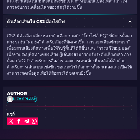
แน่ใจว่าเสียงในเกมทั้งหมดจะชัดเจน การเปลี่ยนแปลงเหล่านี้ทำให้
ตรวจจับการเคลื่อนไหวของศัตรูได้ง่ายขึ้น
ตัวเลือกเสียงใน CS2 มีอะไรบ้าง
CS2 มีตัวเลือกเสียงหลายตัวเลือก รวมถึง “โปรไฟล์ EQ” ที่มีการตั้งค่า
ต่างๆ เช่น “คมชัด” สำหรับเสียงที่ชัดเจนขึ้น “การแยกเสียงซ้าย/ขวา”
เพื่อผสานเสียงทิศทางเพื่อให้รับรู้พื้นที่ได้ดีขึ้น และ “การแก้ไขมุมมอง”
เพื่อช่วยระบุทิศทางของเสียง ผู้เล่นยังสามารถปรับระดับเสียงหลัก การ
ตั้งค่า VOIP สำหรับการสื่อสาร และการเล่นเสียงพื้นหลังได้อีกด้วย
สำหรับการเล่นแบบแข่งขัน ขอแนะนำให้ลดการตั้งค่าเพลงและเปิดใช้
งานการกดเพื่อพูดเพื่อให้สื่อสารได้ชัดเจนยิ่งขึ้น​
AUTHOR
LIZA SPLASH
แชร์