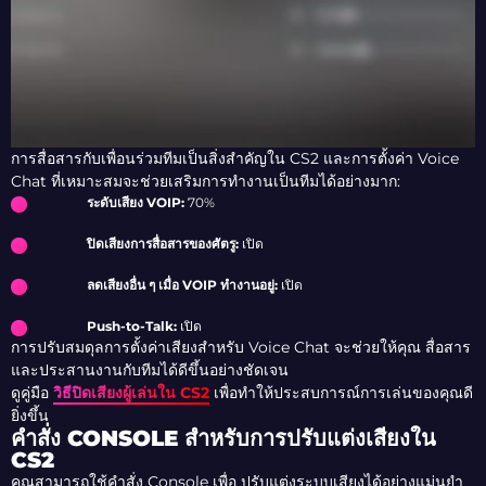
การสื่อสารกับเพื่อนร่วมทีมเป็นสิ่งสำคัญใน CS2 และการตั้งค่า Voice
Chat ที่เหมาะสมจะช่วยเสริมการทำงานเป็นทีมได้อย่างมาก:
ระดับเสียง VOIP:
70%
ปิดเสียงการสื่อสารของศัตรู:
เปิด
ลดเสียงอื่น ๆ เมื่อ VOIP ทำงานอยู่:
เปิด
Push-to-Talk:
เปิด
การปรับสมดุลการตั้งค่าเสียงสำหรับ Voice Chat จะช่วยให้คุณ
สื่อสาร
และประสานงานกับทีมได้ดีขึ้นอย่างชัดเจน
ดูคู่มือ
วิธีปิดเสียงผู้เล่นใน CS2
เพื่อทำให้ประสบการณ์การเล่นของคุณดี
ยิ่งขึ้น
คำสั่ง CONSOLE สำหรับการปรับแต่งเสียงใน
CS2
คุณสามารถใช้คำสั่ง Console เพื่อ ปรับแต่งระบบเสียงได้อย่างแม่นยำ