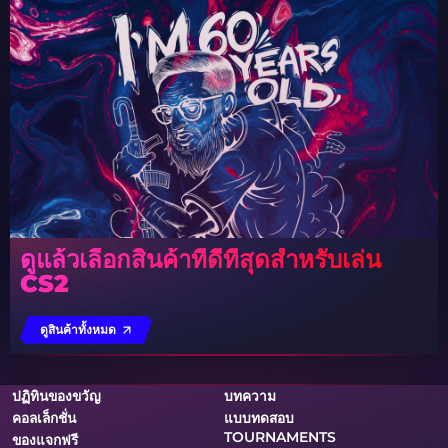
ดูแล้วเลือกสินค้าที่ดีที่สุดสำหรับเล่น
CS2
ดูสินค้าทั้งหมด
ปฏิทินของขวัญ
บทความ
คอลเล็กชั่น
แบบทดสอบ
TOURNAMENTS
ของแจกฟรี