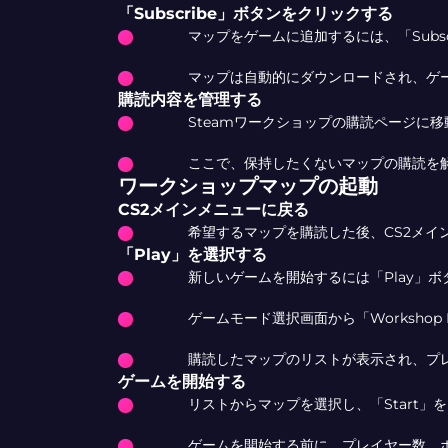
「Subscribe」ボタンをクリックする
マップをゲームに追加するには、「Subs
マップは自動的にダウンロードされ、ゲ
購読内容を管理する
Steamワークショップの購読ページに
ここで、保持したくないマップの購読を
ワークショップマップの起動
CS2メインメニューに戻る
希望するマップを購読した後、CS2メイ
「Play」を選択する
新しいゲームを開始するには「Play」
ゲームモード選択画面から「Workshop
購読したマップのリストが表示され、プ
ゲームを開始する
リストからマップを選択し、「Start
ゲームを開始する前に、プレイヤー数、