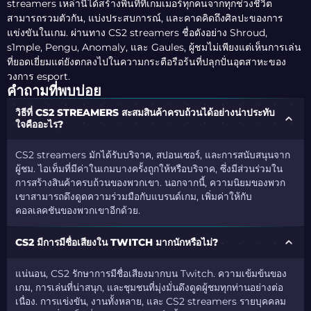
streamers เหล่านี้ได้สร้างพื้นที่ที่เกมเมอร์ทุกคนจากทุกช่วงชีวิต
สามารถรวมตัวกัน, แบ่งประสบการณ์, และคาดคิดถึงศิลปะของการ
แข่งขันในเกม. ผ่านทาง CS2 streamers ชื่อดังอย่าง Shroud,
s1mple, Pengu, Anomaly, และ Gaules, ผู้ชมไม่เพียงแต่เห็นการเล่น
ที่ยอดเยี่ยมแต่ยังตกลงไปในความกระตือรือร้นที่ปลุกปั่นอุตสาหะของ
วงการ esport.
คำถามที่พบบ่อย
วิธีที่ CS2 STREAMERS สะสมสินค้าครบถ้วนได้อย่างน่าประทับ
ใจคืออะไร?
CS2 streamers มักได้รับบริจาค, สปอนเซอร์, และการสนับสนุนจาก
ผู้ชม. ไอเท็มที่มีค่าในเกมบางครั้งถูกให้หรือบริจาค, ซึ่งมีส่วนร่วมใน
การสร้างสินค้าครบถ้วนของพวกเขา. นอกจากนี้, ความนิยมของพวก
เขาสามารถดึงดูดความร่วมมือกับแบรนด์เกม, เพิ่มค่าให้กับ
คอลเลคชันของพวกเขาอีกด้วย.
CS2 มีการมีชื่อเสียงใน TWITCH มากนักหรือไม่?
แน่นอน, CS2 รักษาการมีชื่อเสียงมากบน Twitch. ความเข้มข้นของ
เกม, การเล่นที่น่าสนุก, และชุมชนที่มุ่งมั่นดึงดูดผู้ชมทุกท่านอย่างต่อ
เนื่อง. การแข่งขัน, งานทั้งหลาย, และ CS2 streamers รายบุคคลม