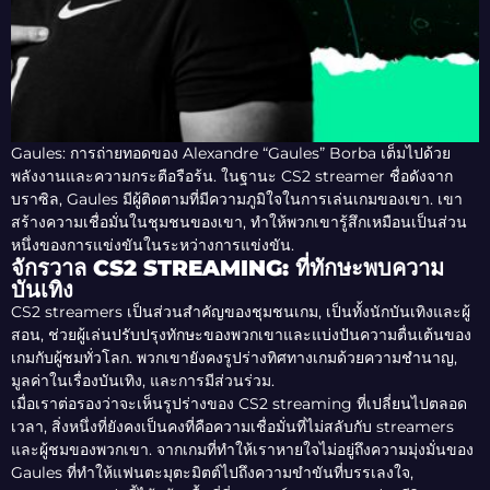
Gaules: การถ่ายทอดของ Alexandre “Gaules” Borba เต็มไปด้วย
พลังงานและความกระตือรือร้น. ในฐานะ CS2 streamer ชื่อดังจาก
บราซิล, Gaules มีผู้ติดตามที่มีความภูมิใจในการเล่นเกมของเขา. เขา
สร้างความเชื่อมั่นในชุมชนของเขา, ทำให้พวกเขารู้สึกเหมือนเป็นส่วน
หนึ่งของการแข่งขันในระหว่างการแข่งขัน.
จักรวาล CS2 STREAMING: ที่ทักษะพบความ
บันเทิง
CS2 streamers เป็นส่วนสำคัญของชุมชนเกม, เป็นทั้งนักบันเทิงและผู้
สอน, ช่วยผู้เล่นปรับปรุงทักษะของพวกเขาและแบ่งปันความตื่นเต้นของ
เกมกับผู้ชมทั่วโลก. พวกเขายังคงรูปร่างทิศทางเกมด้วยความชำนาญ,
มูลค่าในเรื่องบันเทิง, และการมีส่วนร่วม.
เมื่อเราต่อรองว่าจะเห็นรูปร่างของ CS2 streaming ที่เปลี่ยนไปตลอด
เวลา, สิ่งหนึ่งที่ยังคงเป็นคงที่คือความเชื่อมั่นที่ไม่สลับกับ streamers
และผู้ชมของพวกเขา. จากเกมที่ทำให้เราหายใจไม่อยู่ถึงความมุ่งมั่นของ
Gaules ที่ทำให้แฟนตะมุตะมิตต์ไปถึงความขำขันที่บรรเลงใจ,