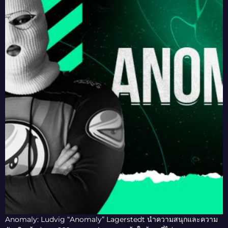
Anomaly: Ludvig “Anomaly” Lagerstedt นำความสนุกและความ