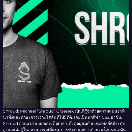
Shroud: Michael “Shroud” Grzesiek เป็นที่รู้จักด้วยความแม่นยำที่
น่าทึ่งและทักษะการเจาะใสล้นที่ไม่มีที่ติ. เคยเป็นนักกีฬา CS2 อาชีพ,
Shroud ย้ายมาถ่ายทอดสดเต็มเวลา, ดึงดูดผู้ชมด้วยเกมเพลย์ที่มีระดับ
สูงและต่อสู้ในสถานการณ์ที่แรง. การทำงานอย่างเย้ายวนใต้แรงกดดัน