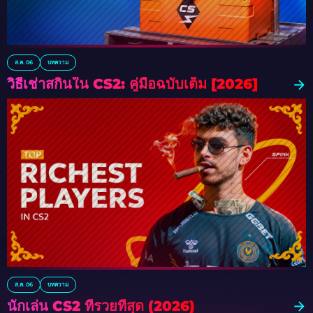
ส.ค. 06
บทความ
วิธีเช่าสกินใน CS2: คู่มือฉบับเต็ม [2026]
ส.ค. 06
บทความ
นักเล่น CS2 ที่รวยที่สุด (2026)