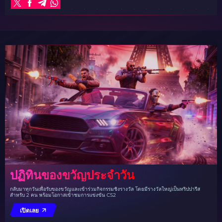
ปฏิทินของขวัญประจำวัน
กลับมาทุกวันเพื่อรับของขวัญและเข้าร่วมกิจกรรมชิงรางวัล โดยมีรางวัลใหญ่เป็นทริปปารีส
สำหรับ 2 คน พร้อมโอกาสเข้าชมการแข่งขัน CS2
เปิดเลย