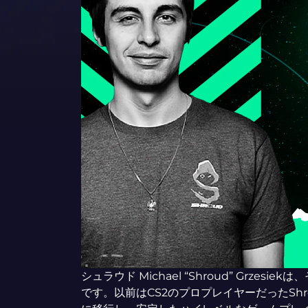
シュラウド Michael “Shroud” Grze
です。以前はCS2のプロプレイヤーだったSh