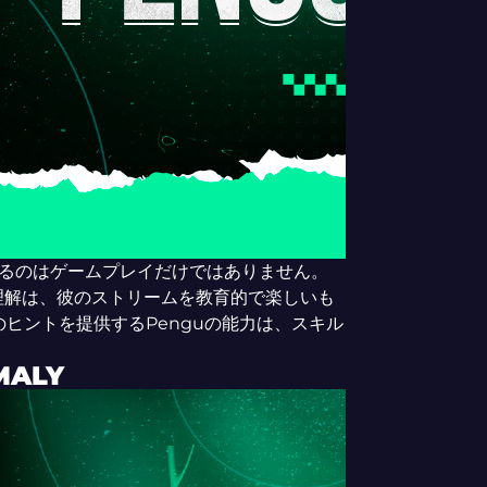
zenが提供するのはゲームプレイだけではありません。
理解は、彼のストリームを教育的で楽しいも
ヒントを提供するPenguの能力は、スキル
MALY