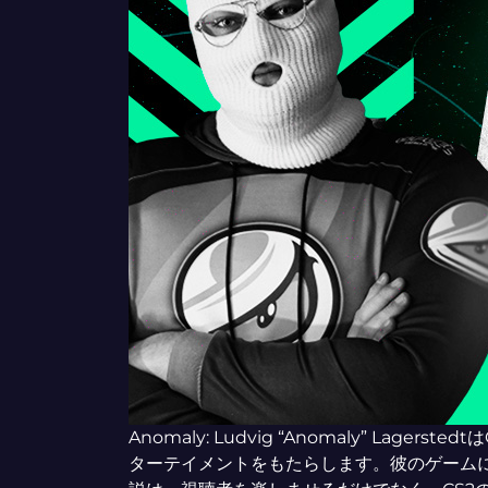
Anomaly: Ludvig “Anomaly” Lag
ターテイメントをもたらします。彼のゲーム