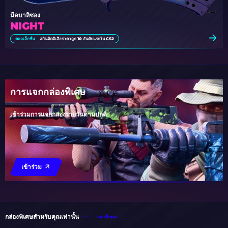
มีดบาลิซอง
NIGHT
คอลเล็กชั่น
สกินมีดผีเสื้อราคาถูก 10 อันดับแรกใน CS2
การแจกกล่องพิเศษ
เข้าร่วมการแจกกล่องรายวันตามปกติ
เข้าร่วม
กล่องพิเศษสำหรับคุณเท่านั้น
กล่องทั้งหมด