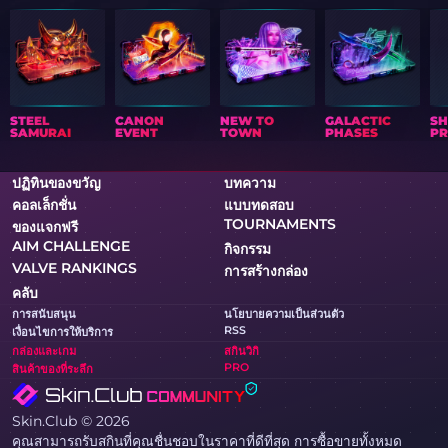
STEEL
CANON
NEW TO
GALACTIC
S
SAMURAI
EVENT
TOWN
PHASES
PR
ปฏิทินของขวัญ
บทความ
คอลเล็กชั่น
แบบทดสอบ
TOURNAMENTS
ของแจกฟรี
AIM CHALLENGE
กิจกรรม
VALVE RANKINGS
การสร้างกล่อง
คลับ
การสนับสนุน
นโยบายความเป็นส่วนตัว
RSS
เงื่อนไขการให้บริการ
กล่องและเกม
สกินวิกิ
PRO
สินค้าของที่ระลึก
Skin.Club © 2026
คุณสามารถรับสกินที่คุณชื่นชอบในราคาที่ดีที่สุด การซื้อขายทั้งหมด