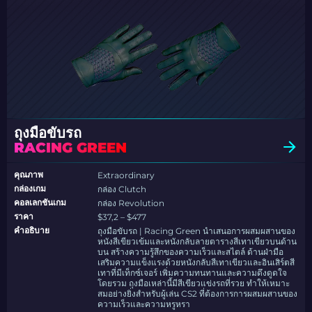
ถุงมือขับรถ
RACING GREEN
คุณภาพ
Extraordinary
กล่องเกม
กล่อง Clutch
คอลเลกชันเกม
กล่อง Revolution
ราคา
$37,2 – $477
คำอธิบาย
ถุงมือขับรถ | Racing Green นำเสนอการผสมผสานของ
หนังสีเขียวเข้มและหนังกลับลายตารางสีเทาเขียวบนด้าน
บน สร้างความรู้สึกของความเร็วและสไตล์ ด้านฝ่ามือ
เสริมความแข็งแรงด้วยหนังกลับสีเทาเขียวและอินเสิร์ตสี
เทาที่มีเท็กซ์เจอร์ เพิ่มความทนทานและความดึงดูดใจ
โดยรวม ถุงมือเหล่านี้มีสีเขียวแข่งรถที่รวย ทำให้เหมาะ
สมอย่างยิ่งสำหรับผู้เล่น CS2 ที่ต้องการการผสมผสานของ
ความเร็วและความหรูหรา