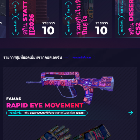
ต.ค. 12 2024
ม.ค. 09
มี.ค. 04
T
6
]
จ
คอลเล็กชั่น
คอลเล็กชั่น
คอลเล็กชั่น
ร
รายการ
รายการ
10
10
รายการสุ่มที่ยอดเยี่ยมจากคอลเลกชัน
คอลเลกชันทั้งหมด
FAMAS
RAPID EYE MOVEMENT
คอลเล็กชั่น
สกิน CS2 FAMAS ที่ดีที่สุด: ราคาถูกไปแพงที่สุด [2026]