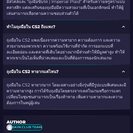
มีสไตล์และ “ถุงมือขับรถ | Imperial Plaid” สำหรับความหรูหราแบบ
คลาสสิก แต่ละสกินของถุงมือมีความสวยงามที่เป็นเอกลักษณ์ ทำให้ผู้
เล่นสามารถเลือกตามความชอบส่วนตัวได้
ทำไมถุงมือใน CS2 ถึงแพง?
ถุงมือใน CS2 แพงเนื่องจากความหายาก ความต้องการ และความ
สวยงามของพวกเขา ความพร้อมใช้งานที่จำกัด การออกแบบที่
ละเอียดอ่อน และตลาดที่เติบโตอย่างมากมีส่วนทำให้มีมูลค่าสูง ทำให้
พวกเขาเป็นไอเท็มที่น่าสะสมและเป็นที่ต้องการของนักเล่นเกม
ถุงมือใน CS2 หายากแค่ไหน?
ถุงมือใน CS2 หายากมาก โดยเฉพาะอย่างยิ่งรุ่นที่มีรูปแบบพิเศษและมี
ความหายากสูง การได้รับถุงมือโดยตรงจากเคสในเกมหรือการแลก
เปลี่ยนในชุมชนสามารถเป็นเรื่องท้าทาย เพิ่มความหายากและความ
ต้องการในหมู่ผู้เล่น
AUTHOR
SKIN.CLUB TEAM