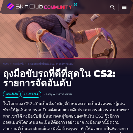
ค้
ชุมชน
คอลเล็กชั่น
ถุงมือขับรถที่ดีที่สุดใน CS2: รายการจัดอันดับ
ถุงมือขับรถที่ดีที่สุดใน CS2:
รายการจัดอันดับ
คอลเล็กชั่น
พ.ย. 07 2024
1K
การดู
1 าทีในการอ่าน
ในโลกของ CS2 สกินเป็นสิ่งสำคัญที่กำหนดความเป็นตัวตนของผู้เล่น
ช่วยให้ผู้เล่นสามารถปรับแต่งและยกระดับประสบการณ์การเล่นเกมของ
พวกเขาได้ ถุงมือขับขี่เป็นหมวดหมู่พิเศษของสกินใน CS2 ซึ่งมีการ
ออกแบบที่โดดเด่นและเป็นที่ต้องการอย่างมาก ถุงมือเหล่านี้มีความ
สวยงามที่เป็นเอกลักษณ์และมีเนื้อผ้าหรูหรา ทำให้พวกเขาเป็นที่ต้องการ