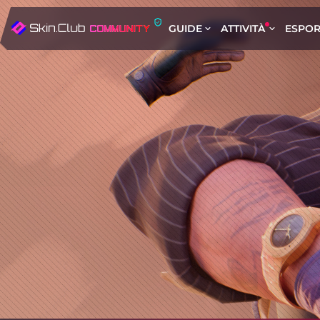
GUIDE
ATTIVITÀ
ESPOR