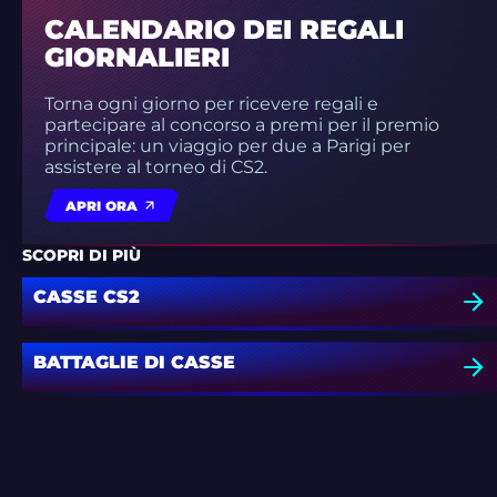
CALENDARIO DEI REGALI
GIORNALIERI
Torna ogni giorno per ricevere regali e
partecipare al concorso a premi per il premio
principale: un viaggio per due a Parigi per
assistere al torneo di CS2.
APRI ORA
SCOPRI DI PIÙ
CASSE CS2
BATTAGLIE DI CASSE