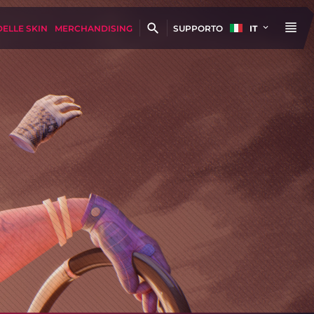
DELLE SKIN
MERCHANDISING
SUPPORTO
IT