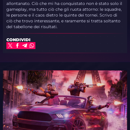
allontanato. Ciò che mi ha conquistato non è stato solo il
gameplay, ma tutto ciò che gli ruota attorno: le squadre,
le persone e il caos dietro le quinte dei tornei. Scrivo di
ciò che trovo interessante, e raramente si tratta soltanto
del tabellone dei risultati.
CONDIVIDI