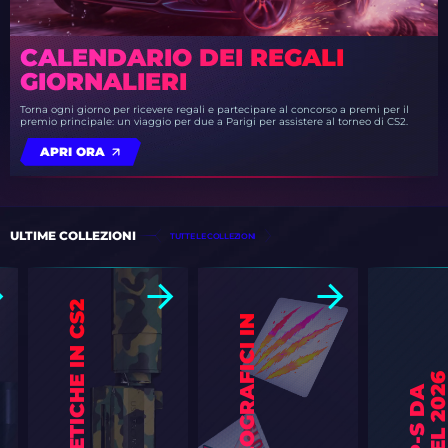
CALENDARIO DEI REGALI
GIORNALIERI
Torna ogni giorno per ricevere regali e partecipare al concorso a premi per il
premio principale: un viaggio per due a Parigi per assistere al torneo di CS2.
APRI ORA
ULTIME COLLEZIONI
TUTTE LE COLLEZIONI