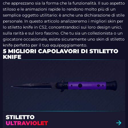
che apprezzano sia la forma che la funzionalità. Il suo aspetto
stiloso e le animazioni rapide lo rendono molto più di un
semplice oggetto utilitario: è anche una dichiarazione di stile
personale. In questo articolo analizzeremo i migliori skin per
lo stiletto knife in CS2, concentrandoci sui loro design unici,
sulla rarità e sul loro fascino. Che tu sia un collezionista o un
giocatore occasionale, esiste sicuramente uno skin di stiletto
knife perfetto per il tuo equipaggiamento.
5 MIGLIORI CAPOLAVORI DI STILETTO
KNIFE
STILETTO
ULTRAVIOLET