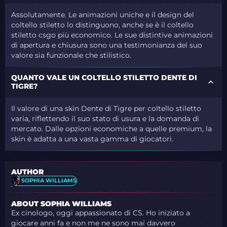
Assolutamente. Le animazioni uniche e il design del
coltello stiletto lo distinguono, anche se è il coltello
stiletto csgo più economico. Le sue distintive animazioni
di apertura e chiusura sono una testimonianza del suo
valore sia funzionale che stilistico.
QUANTO VALE UN COLTELLO STILETTO DENTE DI
TIGRE?
Il valore di una skin Dente di Tigre per coltello stiletto
varia, riflettendo il suo stato di usura e la domanda di
mercato. Dalle opzioni economiche a quelle premium, la
skin è adatta a una vasta gamma di giocatori.
AUTHOR
SOPHIA WILLIAMS
ABOUT SOPHIA WILLIAMS
Ex cinologo, oggi appassionato di CS. Ho iniziato a
giocare anni fa e non me ne sono mai davvero