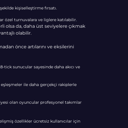
şekilde kişiselleştirme fırsatı.
 özel turnuvalara ve liglere katılabilir.
rli olsa da, daha üst seviyelere çıkmak
tajlı olabilir.
adan önce artılarını ve eksilerini
8-tick sunucular sayesinde daha akıcı ve
 eşleşmeler ile daha gerçekçi rakiplerle
yesi olan oyuncular profesyonel takımlar
lişmiş özellikler ücretsiz kullanıcılar için