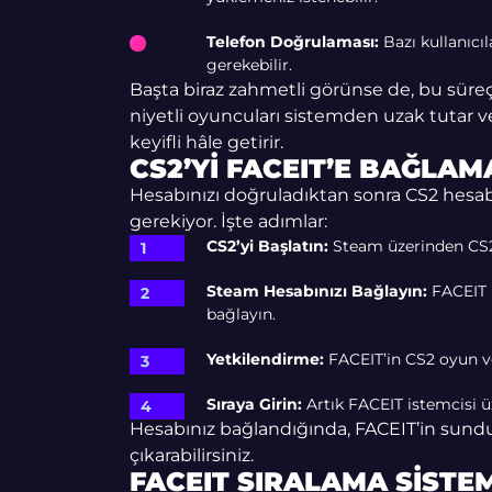
Telefon Doğrulaması:
Bazı kullanıcı
gerekebilir.
Başta biraz zahmetli görünse de, bu süreç 
niyetli oyuncuları sistemden uzak tutar 
keyifli hâle getirir.
CS2’YI FACEIT’E BAĞLAM
Hesabınızı doğruladıktan sonra CS2 hesabı
gerekiyor. İşte adımlar:
CS2’yi Başlatın:
Steam üzerinden CS2’
Steam Hesabınızı Bağlayın:
FACEIT 
bağlayın.
Yetkilendirme:
FACEIT’in CS2 oyun ver
Sıraya Girin:
Artık FACEIT istemcisi üz
Hesabınız bağlandığında, FACEIT’in sunduğ
çıkarabilirsiniz.
FACEIT SIRALAMA SISTEM