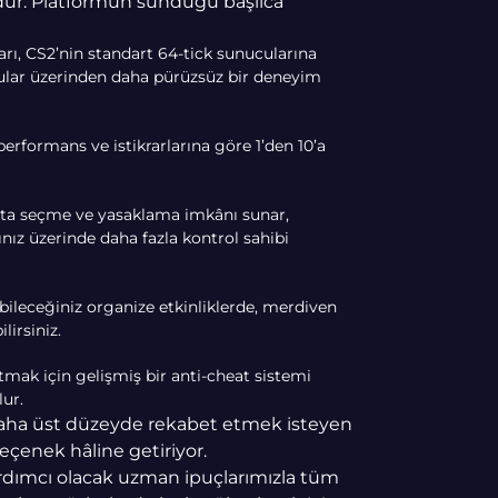
dur. Platformun sunduğu başlıca
ı, CS2’nin standart 64-tick sunucularına
cular üzerinden daha pürüzsüz bir deneyim
erformans ve istikrarlarına göre 1’den 10’a
ita seçme ve yasaklama imkânı sunar,
ız üzerinde daha fazla kontrol sahibi
ileceğiniz organize etkinliklerde, merdiven
lirsiniz.
tmak için gelişmiş bir anti-cheat sistemi
lur.
e daha üst düzeyde rekabet etmek isteyen
seçenek hâline getiriyor.
dımcı olacak uzman ipuçlarımızla tüm