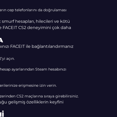
ların cep telefonlarını da doğrulaması
smurf hesapları, hilecileri ve kötü
ve FACEIT CS2 deneyimini çok daha
A
nızı FACEIT ile bağlantılandırmanız
yi açın.
hesap ayarlarından Steam hesabınızı
ilerinize erişmesine izin verin.
erinden CS2 maçlarına sıraya girebilirsiniz.
u gelişmiş özelliklerin keyfini
I