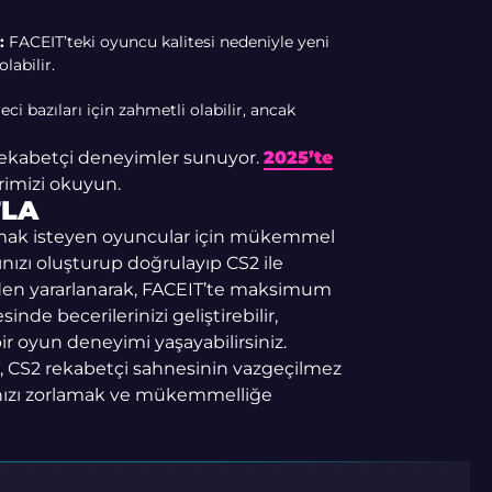
:
FACEIT’teki oyuncu kalitesi nedeniyle yeni
labilir.
i bazıları için zahmetli olabilir, ancak
ı rekabetçi deneyimler sunuyor.
2025’te
imizi okuyun.
TLA
aşımak isteyen oyuncular için mükemmel
ınızı oluşturup doğrulayıp CS2 ile
en yararlanarak, FACEIT’te maksimum
inde becerilerinizi geliştirebilir,
ir oyun deneyimi yaşayabilirsiniz.
IT, CS2 rekabetçi sahnesinin vazgeçilmez
rınızı zorlamak ve mükemmelliğe