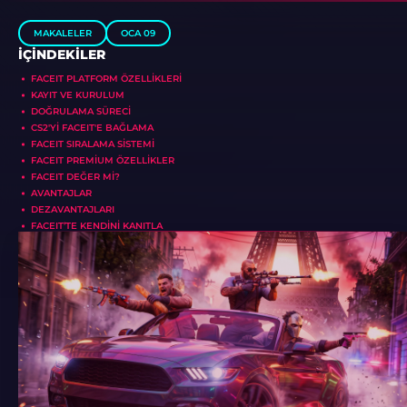
MAKALELER
OCA 09
İÇINDEKILER
FACEIT PLATFORM ÖZELLIKLERI
KAYIT VE KURULUM
DOĞRULAMA SÜRECI
CS2'YI FACEIT'E BAĞLAMA
FACEIT SIRALAMA SISTEMI
FACEIT PREMIUM ÖZELLIKLER
FACEIT DEĞER MI?
AVANTAJLAR
DEZAVANTAJLARI
FACEIT’TE KENDINI KANITLA