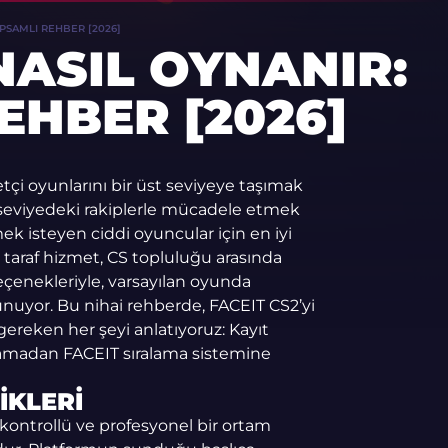
APSAMLI REHBER [2026]
NASIL OYNANIR:
EHBER [2026]
çi oyunlarını bir üst seviyeye taşımak
 seviyedeki rakiplerle mücadele etmek
 isteyen ciddi oyuncular için en iyi
taraf hizmet, CS topluluğu arasında
eçenekleriyle, varsayılan oyunda
unuyor.
Bu nihai rehberde, FACEIT CS2’yi
ereken her şeyi anlatıyoruz:
Kayıt
lamadan FACEIT sıralama sistemine
IKLERI
 kontrollü ve profesyonel bir ortam