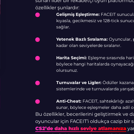
sunan lider bir rekabetçi oyun platformu
özellikler şunlardır:
Gelişmiş Eşleştirme:
FACEIT sunucular
kıyasla, gecikmesiz ve 128-tick sunu
sağlar.
Yetenek Bazlı Sıralama:
Oyuncular, p
kadar olan seviyelerde sıralanır.
Harita Seçimi:
Eşleşme sırasında har
böylece hangi haritalarda oynayacağın
olursunuz.
Turnuvalar ve Ligler:
Ödüller kazanab
sistemlerinde ve turnuvalarda yarışabi
Anti-Cheat:
FACEIT, sahtekârlığı azal
sunar, böylece eşleşmeler daha adil o
Bu özellikler, becerilerini geliştirmek v
oyuncular için FACEIT’i oldukça cazip bir 
CS2’de daha hızlı seviye atlamanıza
yar