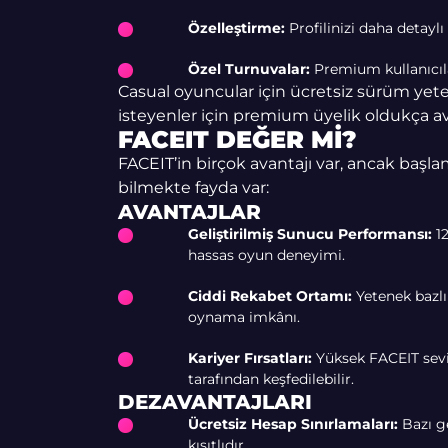
Özelleştirme:
Profilinizi daha detaylı 
Özel Turnuvalar:
Premium kullanıcılar
Casual oyuncular için ücretsiz sürüm yete
isteyenler için premium üyelik oldukça avan
FACEIT DEĞER MI?
FACEIT’in birçok avantajı var, ancak başlam
bilmekte fayda var:
AVANTAJLAR
Geliştirilmiş Sunucu Performansı:
12
hassas oyun deneyimi.
Ciddi Rekabet Ortamı:
Yetenek bazlı
oynama imkânı.
Kariyer Fırsatları:
Yüksek FACEIT sevi
tarafından keşfedilebilir.
DEZAVANTAJLARI
Ücretsiz Hesap Sınırlamaları:
Bazı ge
kısıtlıdır.