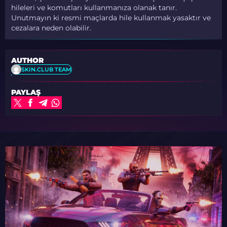
hileleri ve komutları kullanmanıza olanak tanır.
Unutmayın ki resmi maçlarda hile kullanmak yasaktır ve
cezalara neden olabilir.
AUTHOR
SKIN.CLUB TEAM
PAYLAŞ