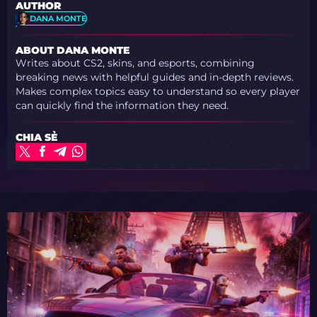
AUTHOR
DANA MONTE
ABOUT DANA MONTE
Writes about CS2, skins, and esports, combining
breaking news with helpful guides and in-depth reviews.
Makes complex topics easy to understand so every player
can quickly find the information they need.
CHIA SẺ