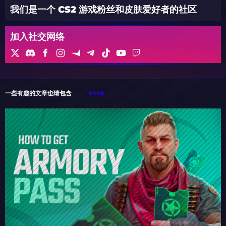
我们是一个 CS2 游戏粉丝和皮肤爱好者的社区
加入社交网络
一些有趣的文章也请包含
所有文章