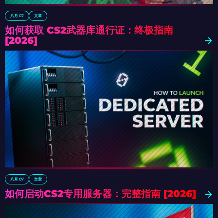
八月 07
文章
如何获取 CS2武器库通行证：终极指南
[2026]
八月 07
文章
如何启动CS2专用服务器：完整指南 [2026]