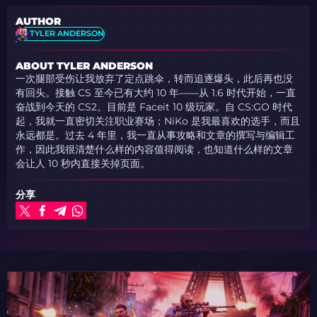
AUTHOR
TYLER ANDERSON
ABOUT TYLER ANDERSON
一次腿部受伤让我放弃了定点跳伞，转而追逐爆头，此后再也没
有回头。接触 CS 至今已有大约 10 年——从 1.6 时代开始，一直
奋战到今天的 CS2。目前是 Faceit 10 级玩家。自 CS:GO 时代
起，我就一直密切关注职业赛场；NiKo 是我最喜欢的选手，而且
永远都是。过去 4 年里，我一直从事攻略和文章的撰写与编辑工
作，因此我很清楚什么样的内容值得阅读，也知道什么样的文章
会让人 10 秒内直接关掉页面。
分享