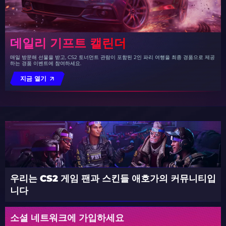
데일리 기프트 캘린더
매일 방문해 선물을 받고, CS2 토너먼트 관람이 포함된 2인 파리 여행을 최종 경품으로 제공
하는 경품 이벤트에 참여하세요.
지금 열기
우리는 CS2 게임 팬과 스킨들 애호가의 커뮤니티입
니다
소셜 네트워크에 가입하세요