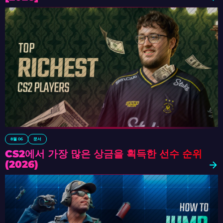
8월 06
문서
CS2에서 가장 많은 상금을 획득한 선수 순위
(2026)