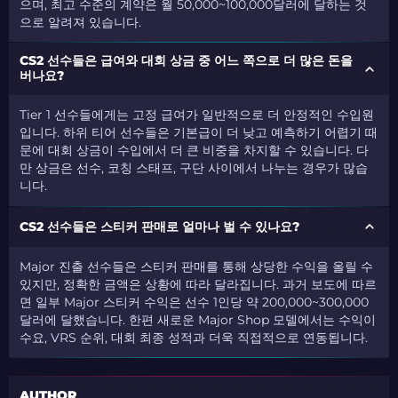
으며, 최고 수준의 계약은 월 50,000~100,000달러에 달하는 것
으로 알려져 있습니다.
CS2 선수들은 급여와 대회 상금 중 어느 쪽으로 더 많은 돈을
버나요?
Tier 1 선수들에게는 고정 급여가 일반적으로 더 안정적인 수입원
입니다. 하위 티어 선수들은 기본급이 더 낮고 예측하기 어렵기 때
문에 대회 상금이 수입에서 더 큰 비중을 차지할 수 있습니다. 다
만 상금은 선수, 코칭 스태프, 구단 사이에서 나누는 경우가 많습
니다.
CS2 선수들은 스티커 판매로 얼마나 벌 수 있나요?
Major 진출 선수들은 스티커 판매를 통해 상당한 수익을 올릴 수
있지만, 정확한 금액은 상황에 따라 달라집니다. 과거 보도에 따르
면 일부 Major 스티커 수익은 선수 1인당 약 200,000~300,000
달러에 달했습니다. 한편 새로운 Major Shop 모델에서는 수익이
수요, VRS 순위, 대회 최종 성적과 더욱 직접적으로 연동됩니다.
AUTHOR