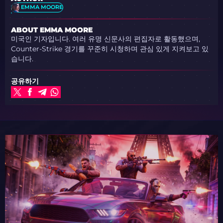
EMMA MOORE
ABOUT EMMA MOORE
미국인 기자입니다. 여러 유명 신문사의 편집자로 활동했으며,
Counter-Strike 경기를 꾸준히 시청하며 관심 있게 지켜보고 있
습니다.
공유하기