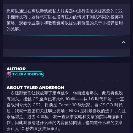
您可以通过在离线游戏或私人服务器中进行实验来提高您的CS2
手榴弹技巧，这样您可以在没有压力的情况下测试不同的投掷和
策略。观看专业选手和教程也可以提供有价值的关于手榴弹使用
的见解。
AUTHOR
TYLER ANDERSON
ABOUT TYLER ANDERSON
一次腿部受伤让我放弃了定点跳伞，转而追逐爆头，此后再也没
有回头。接触 CS 至今已有大约 10 年——从 1.6 时代开始，一直
奋战到今天的 CS2。目前是 Faceit 10 级玩家。自 CS:GO 时代
起，我就一直密切关注职业赛场；NiKo 是我最喜欢的选手，而且
永远都是。过去 4 年里，我一直从事攻略和文章的撰写与编辑工
作，因此我很清楚什么样的内容值得阅读，也知道什么样的文章
会让人 10 秒内直接关掉页面。