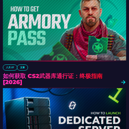
八月 07
文章
如何获取 CS2武器库通行证：终极指南
[2026]