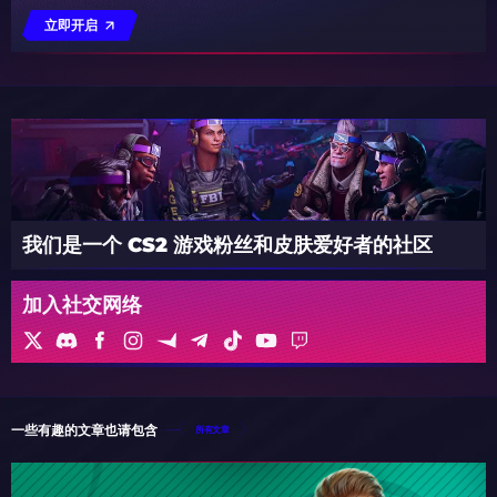
立即开启
我们是一个 CS2 游戏粉丝和皮肤爱好者的社区
加入社交网络
一些有趣的文章也请包含
所有文章