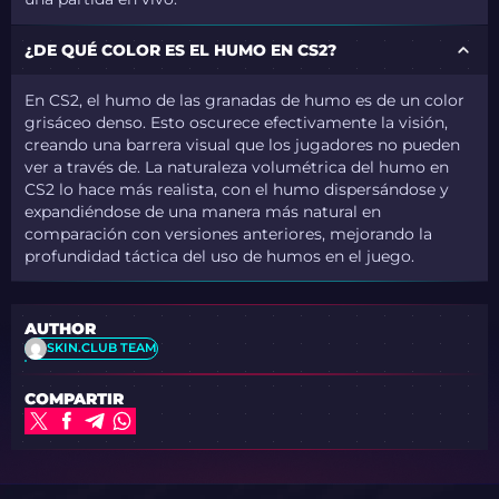
¿DE QUÉ COLOR ES EL HUMO EN CS2?
En CS2, el humo de las granadas de humo es de un color
grisáceo denso. Esto oscurece efectivamente la visión,
creando una barrera visual que los jugadores no pueden
ver a través de. La naturaleza volumétrica del humo en
CS2 lo hace más realista, con el humo dispersándose y
expandiéndose de una manera más natural en
comparación con versiones anteriores, mejorando la
profundidad táctica del uso de humos en el juego.
AUTHOR
SKIN.CLUB TEAM
COMPARTIR