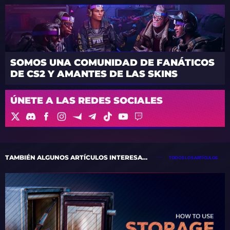
SOMOS UNA COMUNIDAD DE FANÁTICOS
DE CS2 Y AMANTES DE LAS SKINS
ÚNETE A LAS REDES SOCIALES
TAMBIÉN ALGUNOS ARTÍCULOS INTERESANTES
TODOS LOS ARTÍCULOS