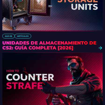
AGO 05
ARTÍCULOS
UNIDADES DE ALMACENAMIENTO DE
CS2: GUÍA COMPLETA [2026]