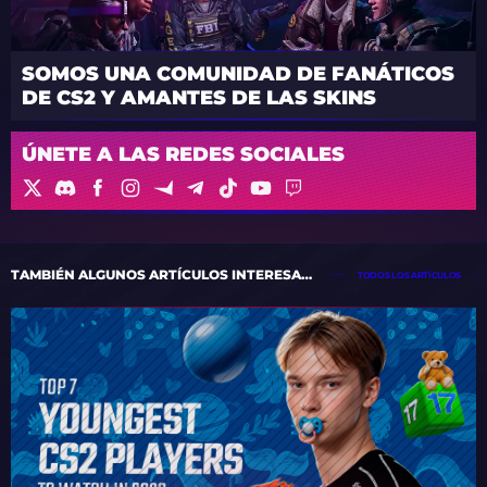
SOMOS UNA COMUNIDAD DE FANÁTICOS
DE CS2 Y AMANTES DE LAS SKINS
ÚNETE A LAS REDES SOCIALES
TAMBIÉN ALGUNOS ARTÍCULOS INTERESANTES
TODOS LOS ARTÍCULOS