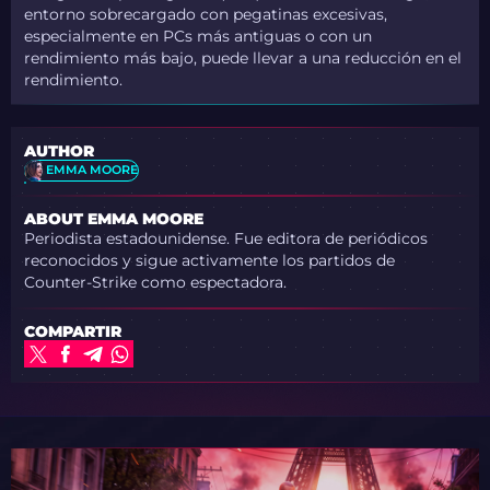
entorno sobrecargado con pegatinas excesivas,
especialmente en PCs más antiguas o con un
rendimiento más bajo, puede llevar a una reducción en el
rendimiento.
AUTHOR
EMMA MOORE
ABOUT EMMA MOORE
Periodista estadounidense. Fue editora de periódicos
reconocidos y sigue activamente los partidos de
Counter-Strike como espectadora.
COMPARTIR