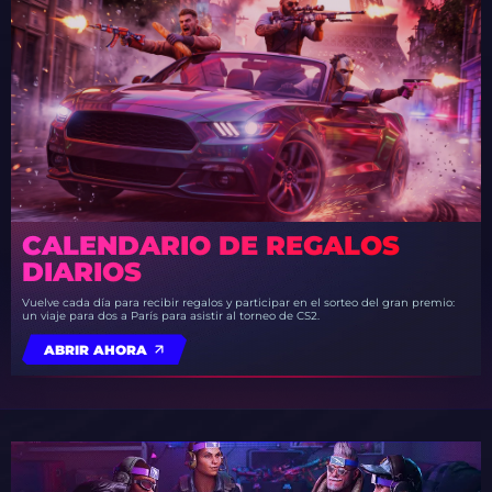
CALENDARIO DE REGALOS
DIARIOS
Vuelve cada día para recibir regalos y participar en el sorteo del gran premio:
un viaje para dos a París para asistir al torneo de CS2.
ABRIR AHORA