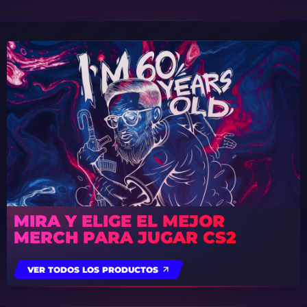
MIRA Y ELIGE EL MEJOR
MERCH PARA JUGAR CS2
VER TODOS LOS PRODUCTOS