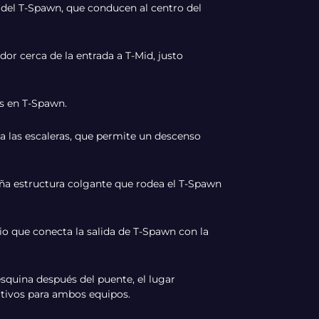
 del T-Spawn, que conducen al centro del
r cerca de la entrada a T-Mid, justo
as en T-Spawn.
 las escaleras, que permite un descenso
a estructura colgante que rodea el T-Spawn
io que conecta la salida de T-Spawn con la
squina después del puente, el lugar
tivos para ambos equipos.