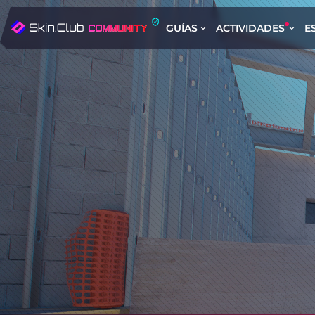
GUÍAS
ACTIVIDADES
E