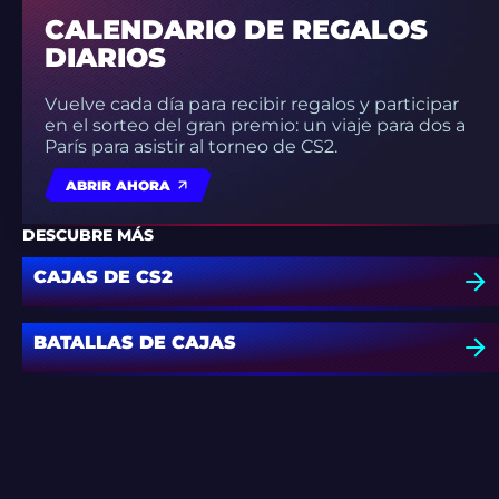
CALENDARIO DE REGALOS
DIARIOS
Vuelve cada día para recibir regalos y participar
en el sorteo del gran premio: un viaje para dos a
París para asistir al torneo de CS2.
ABRIR AHORA
DESCUBRE MÁS
CAJAS DE CS2
BATALLAS DE CAJAS