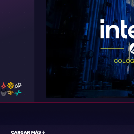
CARGAR MÁS