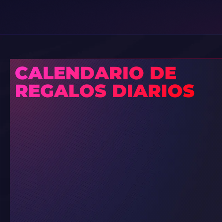
CALENDARIO DE
REGALOS DIARIOS