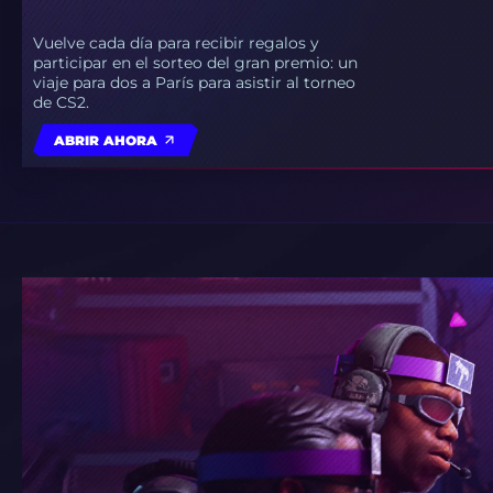
Vuelve cada día para recibir regalos y
participar en el sorteo del gran premio: un
viaje para dos a París para asistir al torneo
de CS2.
ABRIR AHORA