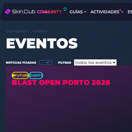
GUÍAS
ACTIVIDADES
E
COMUNIDAD
EVENTOS
EVENTOS
NOTICIAS FIJADAS
FILTRAR
FUTURE
EVENTS
BLAST OPEN PORTO 2026