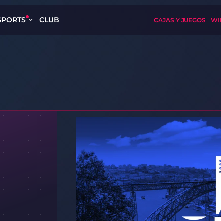
SPORTS
CLUB
CAJAS Y JUEGOS
WI