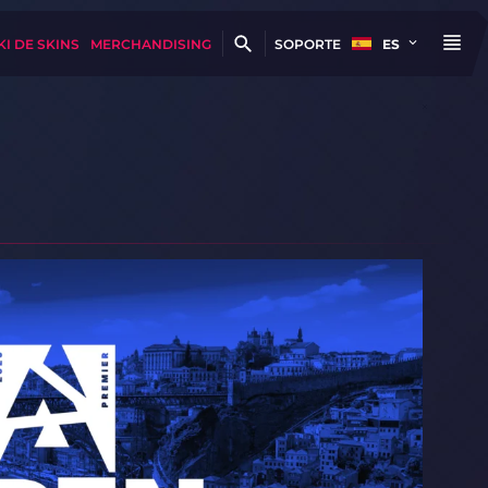
KI DE SKINS
MERCHANDISING
SOPORTE
ES