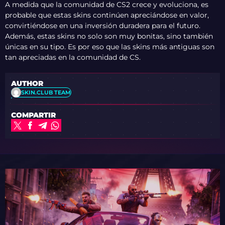
A medida que la comunidad de CS2 crece y evoluciona, es
probable que estas skins continúen apreciándose en valor,
convirtiéndose en una inversión duradera para el futuro.
Además, estas skins no solo son muy bonitas, sino también
únicas en su tipo. Es por eso que las skins más antiguas son
tan apreciadas en la comunidad de CS.
AUTHOR
SKIN.CLUB TEAM
COMPARTIR