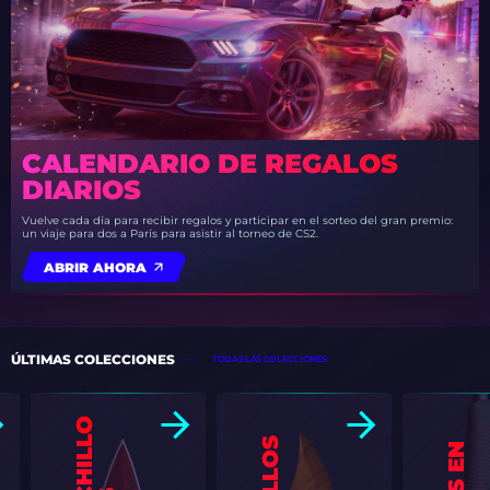
CALENDARIO DE REGALOS
DIARIOS
Vuelve cada día para recibir regalos y participar en el sorteo del gran premio:
un viaje para dos a París para asistir al torneo de CS2.
ABRIR AHORA
ÚLTIMAS COLECCIONES
TODAS LAS COLECCIONES