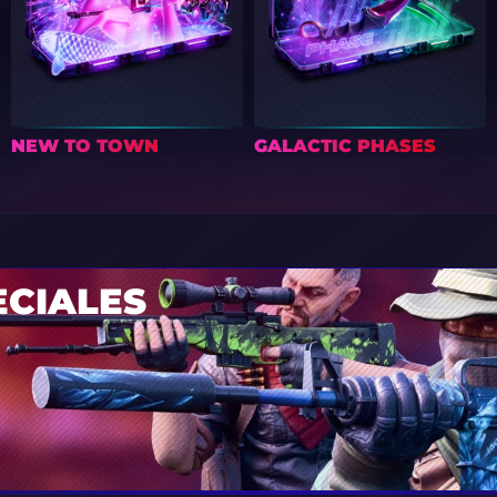
NEW TO TOWN
GALACTIC PHASES
ECIALES