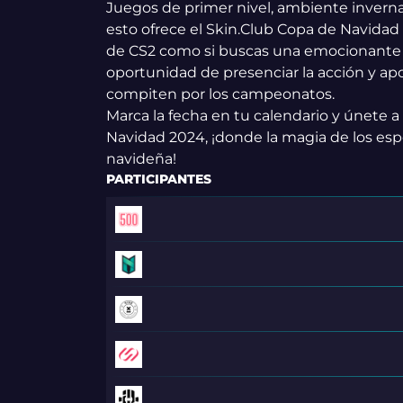
Juegos de primer nivel, ambiente inverna
esto ofrece el Skin.Club Copa de Navidad 
de CS2 como si buscas una emocionante a
oportunidad de presenciar la acción y apo
compiten por los campeonatos.
Marca la fecha en tu calendario y únete a
Navidad 2024, ¡donde la magia de los espo
navideña!
PARTICIPANTES