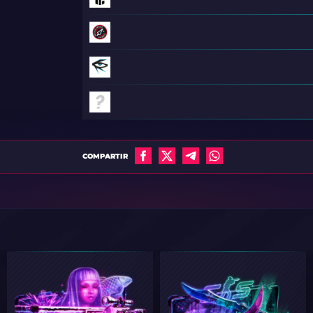
COMPARTIR