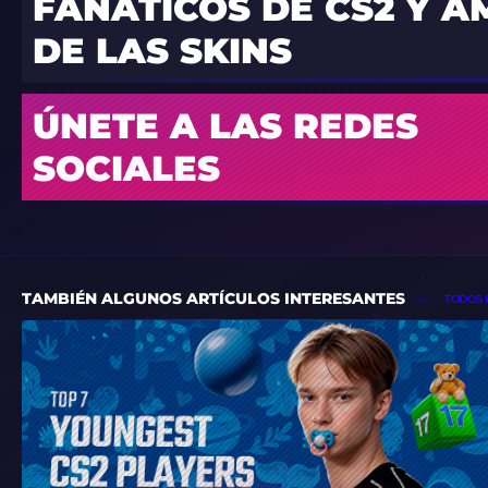
FANÁTICOS DE CS2 Y 
DE LAS SKINS
ÚNETE A LAS REDES
SOCIALES
TAMBIÉN ALGUNOS ARTÍCULOS INTERESANTES
TODOS 