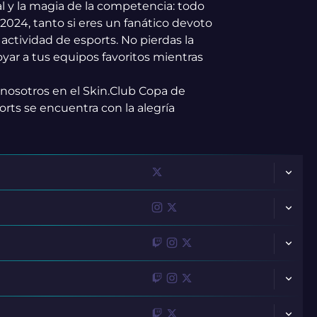
l y la magia de la competencia: todo
2024, tanto si eres un fanático devoto
ctividad de esports. No pierdas la
yar a tus equipos favoritos mientras
 nosotros en el Skin.Club Copa de
rts se encuentra con la alegría