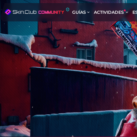
GUÍAS
ACTIVIDADES
E