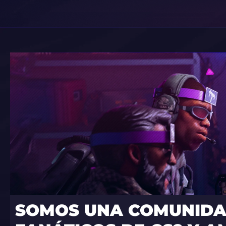
SOMOS UNA COMUNIDA