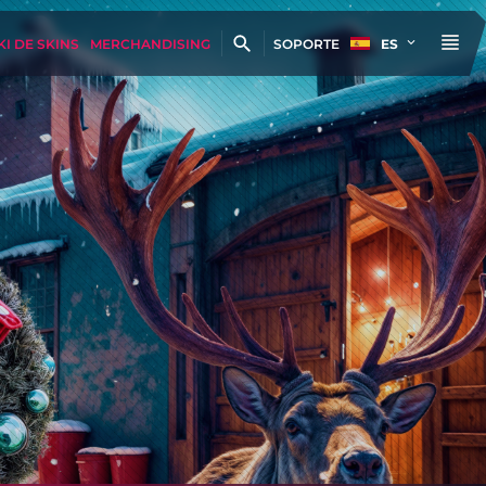
KI DE SKINS
MERCHANDISING
SOPORTE
ES