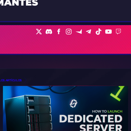
AMANTES
LOS ARTÍCULOS