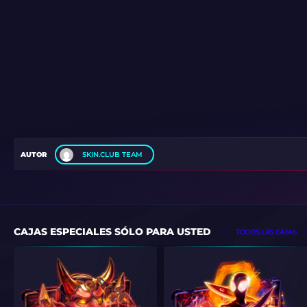
AUTOR
SKIN.CLUB TEAM
CAJAS ESPECIALES SÓLO PARA USTED
TODOS LAS CAJAS