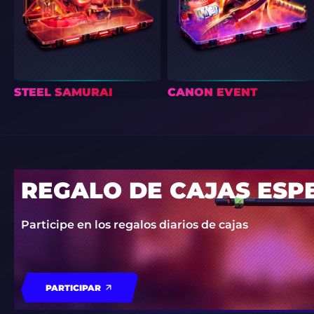
STEEL SAMURAI
CANON EVENT
REGALO DE CAJAS ESP
Participe en los regalos diarios de cajas
PARTICIPAR