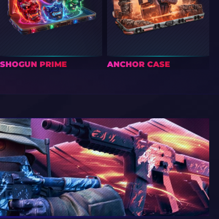
SHOGUN PRIME
ANCHOR CASE