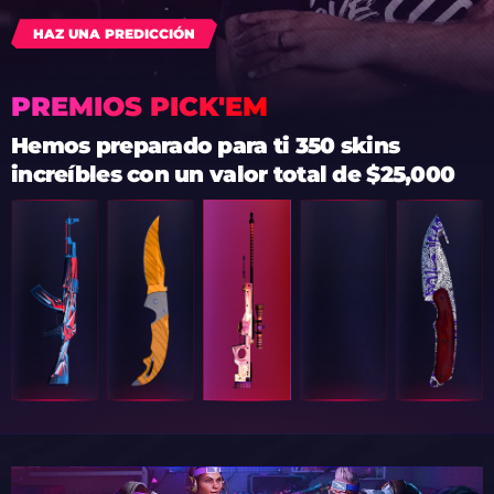
HAZ UNA PREDICCIÓN
PREMIOS PICK'EM
Hemos preparado para ti 350 skins
increíbles con un valor total de $25,000