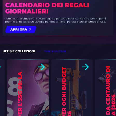
CALENDARIO DEI REGALI
GIORNALIERI
Torna ogni giorno per ricevere regali e partecipare al concorso a premi per il
premio principale: un viaggio per due a Parigi per assistere al torneo di CS2.
APRI ORA
ULTIME COLLEZIONI
TUTTE LE COLLEZIONI