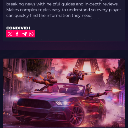
breaking news with helpful guides and in-depth reviews.
Makes complex topics easy to understand so every player
can quickly find the information they need.
CONDIVIDI