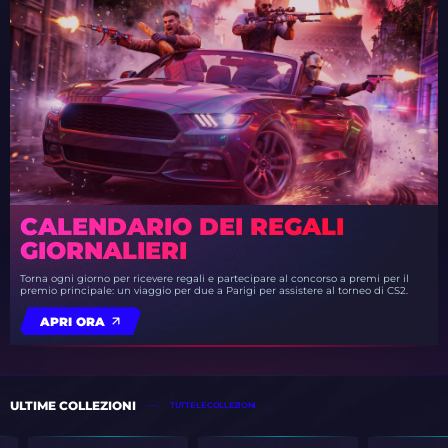
CALENDARIO DEI REGALI
GIORNALIERI
Torna ogni giorno per ricevere regali e partecipare al concorso a premi per il
premio principale: un viaggio per due a Parigi per assistere al torneo di CS2.
APRI ORA
ULTIME COLLEZIONI
TUTTE LE COLLEZIONI