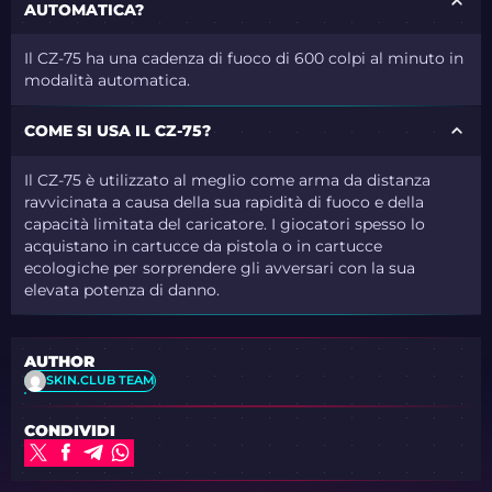
AUTOMATICA?
Il CZ-75 ha una cadenza di fuoco di 600 colpi al minuto in
modalità automatica.
COME SI USA IL CZ-75?
Il CZ-75 è utilizzato al meglio come arma da distanza
ravvicinata a causa della sua rapidità di fuoco e della
capacità limitata del caricatore. I giocatori spesso lo
acquistano in cartucce da pistola o in cartucce
ecologiche per sorprendere gli avversari con la sua
elevata potenza di danno.
AUTHOR
SKIN.CLUB TEAM
CONDIVIDI