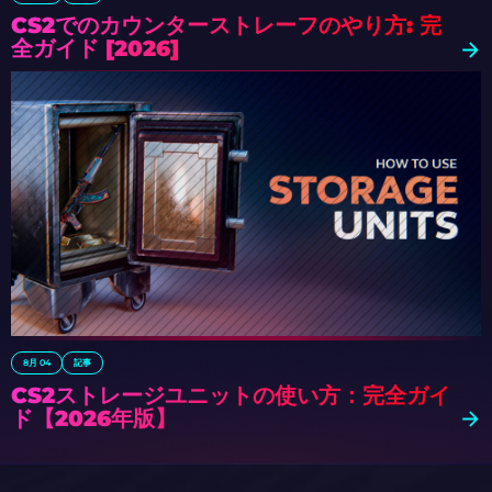
CS2でのカウンターストレーフのやり方: 完
全ガイド [2026]
8月 04
記事
CS2ストレージユニットの使い方：完全ガイ
ド【2026年版】