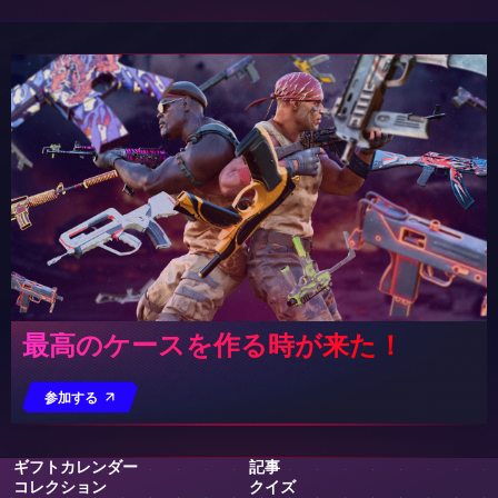
最高のケースを作る時が来た！
参加する
ギフトカレンダー
記事
コレクション
クイズ