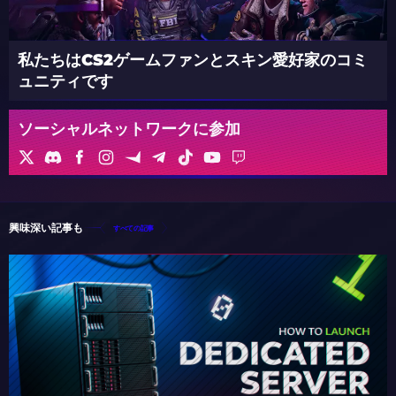
私たちはCS2ゲームファンとスキン愛好家のコミ
ュニティです
ソーシャルネットワークに参加
興味深い記事も
すべての記事