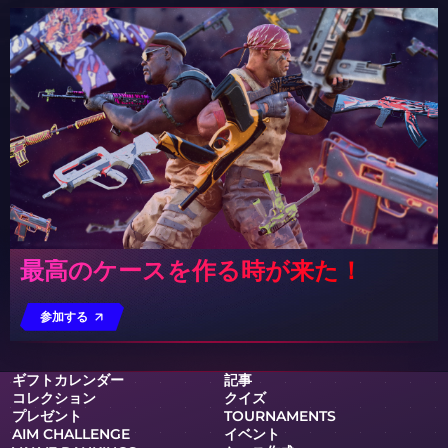
最高のケースを作る時が来た！
参加する
ギフトカレンダー
記事
コレクション
クイズ
プレゼント
TOURNAMENTS
AIM CHALLENGE
イベント