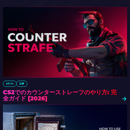
8月 04
記事
CS2でのカウンターストレーフのやり方: 完
全ガイド [2026]