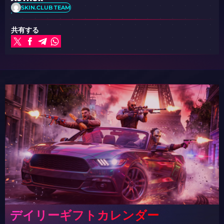
SKIN.CLUB TEAM
共有する
デイリーギフトカレンダー