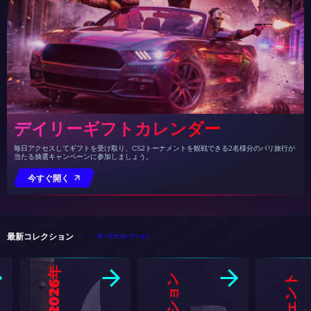
デイリーギフトカレンダー
毎日アクセスしてギフトを受け取り、CS2トーナメントを観戦できる2名様分のパリ旅行が
当たる抽選キャンペーンに参加しましょう。
今すぐ開く
最新コレクション
すべてのコレクション