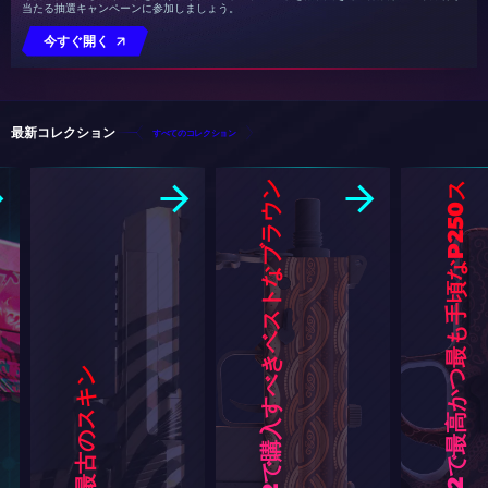
当たる抽選キャンペーンに参加しましょう。
今すぐ開く
最新コレクション
すべてのコレクション
ン
ス