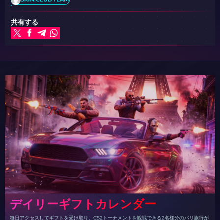
共有する
デイリーギフトカレンダー
毎日アクセスしてギフトを受け取り、CS2トーナメントを観戦できる2名様分のパリ旅行が