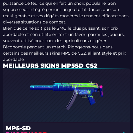
puissance de feu, ce qui en fait un choix populaire. Son
suppresseur intégré permet un jeu furtif, tandis que son
recul gérable et ses dégâts modérés le rendent efficace dans
diverses situations de combat.
Bien que ce ne soit pas le SMG le plus puissant, son prix
abordable et son utilité en font un favori parmi les joueurs,
souvent utilisé pour tuer des agriculteurs et gérer
l’économie pendant un match. Plongeons-nous dans
certains des meilleurs skins MP5 de CS2, alliant style et prix
abordable.
MEILLEURS SKINS MP5SD CS2
MP5-SD