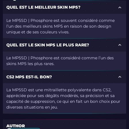
QUEL EST LE MEILLEUR SKIN MP5?
Le MP5SD | Phosphore est souvent considéré comme
l’un des meilleurs skins MP5 en raison de son design
unique et de ses couleurs vives.
QUEL EST LE SKIN MP5 LE PLUS RARE?
Le MP5SD | Phosphore est considéré comme l’un des
skins MP5 les plus rares.
CS2 MP5 EST-IL BON?
La MP5SD est une mitraillette polyvalente dans CS2,
appréciée pour ses dégâts modérés, sa précision et sa
capacité de suppression, ce qui en fait un bon choix pour
diverses situations en jeu.
AUTHOR