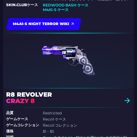
SKIN.CLUBケース
REDWOOD BASH ケース
M4A1-S ケース
M4A1-S NIGHT TERROR WIKI
R8 REVOLVER
CRAZY 8
品質
Restricted
ゲームケース
Recoil ケース
ゲームコレクション
Recoil コレクション
価格
$1 – $5