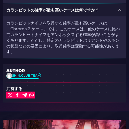
カランビットの確率が最も高いケースは何ですか？
カランビットナイフを取得する確率が最も高いケースは、
「Chroma 2 ケース」です。このケースは、他のケースに比べ
てカランビットナイフをアンボックスする確率が高いことがよ
くあります。ただし、特定のカランビットバリアントやスキン
の状態などの要因により、取得確率は変動する可能性がありま
す。
AUTHOR
SKIN.CLUB TEAM
共有する