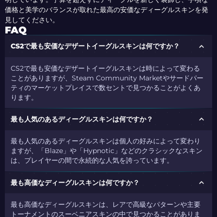
価格と美学のバランスが取れた最高の安価なディーグルスキンを発
見してください。
FAQ
CS2で最も安価なデザートイーグルスキンは何ですか？
CS2で最も安価なデザートイーグルスキンは時によって変わる
ことがありますが、Steam Community Marketやサードパー
ティのマーケットプレイスで数セントで見つかることがよくあ
ります。
最も人気のあるディーグルスキンは何ですか？
最も人気のあるディーグルスキンは個人の好みによって変わり
ますが、「Blaze」や「Hypnotic」などのクラシックなスキン
は、プレイヤーの間で永続的な人気を誇っています。
最も高価なディーグルスキンは何ですか？
最も高価なディーグルスキンは、レアで高級なパターンや主要
トーナメントのスーベニアスキンの中で見つかることがありま