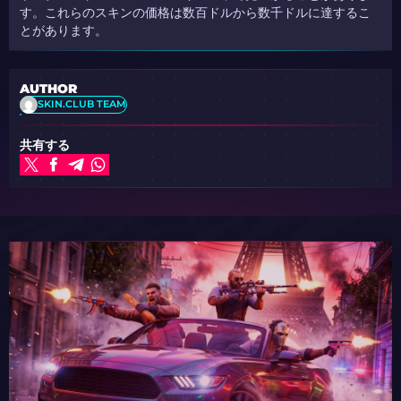
す。これらのスキンの価格は数百ドルから数千ドルに達するこ
とがあります。
AUTHOR
SKIN.CLUB TEAM
共有する