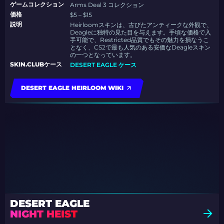
ゲームコレクション
Arms Deal 3 コレクション
価格
$5 – $15
説明
Heirloomスキンは、古びたアンティークな外観で、
Deagleに独特の見た目を与えます。手頃な価格で入
手可能で、Restricted品質でもその魅力を損なうこ
となく、CS2で最も人気のある安価なDeagleスキン
の一つとなっています。
SKIN.CLUBケース
DESERT EAGLE ケース
DESERT EAGLE HEIRLOOM WIKI
DESERT EAGLE
NIGHT HEIST