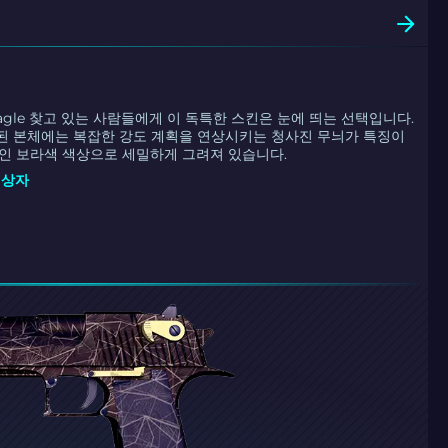
 Eagle 찾고 있는 사람들에게 이 독특한 스킨은 눈에 띄는 선택입니다.
된 본체에는 복잡한 강도 계획을 연상시키는 청사진 무늬가 특징이
적인 보라색 색상으로 세밀하게 그려져 있습니다.
E 상자