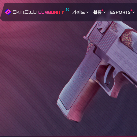
가이드
활동
ESPORTS