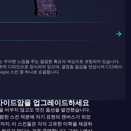
는 우아한 느낌을 주는 깔끔한 흑요석 색상으로 코팅되어 있습니다.
학적 디자인으로 장식되어 있으며, 결정질 질감을 연상시켜 CS2에서
agle 스킨 중 하나로 손꼽힙니다.
 사이드암을 업그레이드하세요
갑을 비우지 않고도 멋진 옵션을 발견했습니다.
렴한 스킨 덕분에 자기 표현의 캔버스가 되었
까지, 이 스킨들은 각각 고유한 미학을 제공하
 필요가 없다는 것을 증명합니다. 그러니 예산