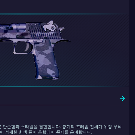
 단순함과 스타일을 결합합니다. 총기의 프레임 전체가 위장 무늬
며, 섬세한 회색 톤이 혼합되어 존재를 은폐합니다.