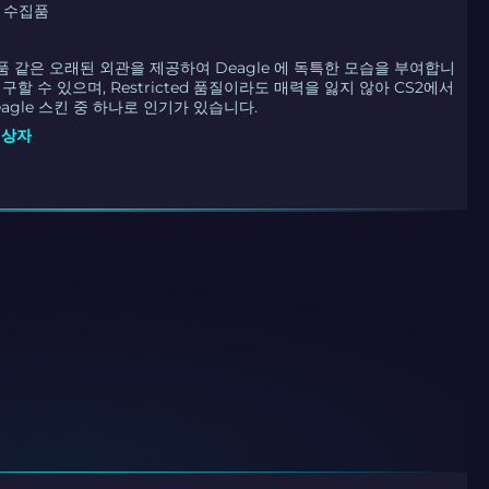
래 수집품
 같은 오래된 외관을 제공하여 Deagle 에 독특한 모습을 부여합니
구할 수 있으며, Restricted 품질이라도 매력을 잃지 않아 CS2에서
agle 스킨 중 하나로 인기가 있습니다.
E 상자