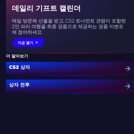
데일리 기프트 캘린더
매일 방문해 선물을 받고, CS2 토너먼트 관람이 포함된
2인 파리 여행을 최종 경품으로 제공하는 경품 이벤트
에 참여하세요.
지금 열기
더 알아보기
CS2 상자
상자 전투