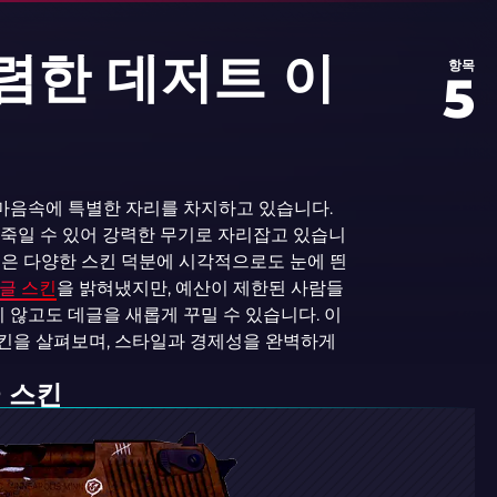
저렴한 데저트 이
항목
5
 마음속에 특별한 자리를 차지하고 있습니다.
을 죽일 수 있어 강력한 무기로 자리잡고 있습니
것은 다양한 스킨 덕분에 시각적으로도 눈에 띈
데글 스킨
을 밝혀냈지만, 예산이 제한된 사람들
지 않고도 데글을 새롭게 꾸밀 수 있습니다. 이
스킨을 살펴보며, 스타일과 경제성을 완벽하게
 스킨