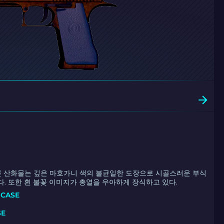
불꽃 산화물는 깊은 마호가니 색의 불균일한 도장으로 시골스러운 부식
다. 또한 흰 불꽃 이미지가 총열을 우아하게 장식하고 있다.
 CASE
SE