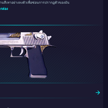
นสีเทาอย่างลงตัวเพื่อซ่อนการปรากฏตัวของมัน
กล่อง