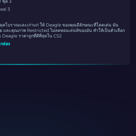
 ชุด 3
eal 3
ลุคโบราณและเก่าแก่ ให้ Deagle ของคุณมีลักษณะที่โดดเด่น มัน
ย และคุณภาพ Restricted ไม่ลดทอนเสน่ห์ของมัน ทำให้เป็นตัวเลือก
 Deagle ราคาถูกที่ดีที่สุดใน CS2
กล่อง