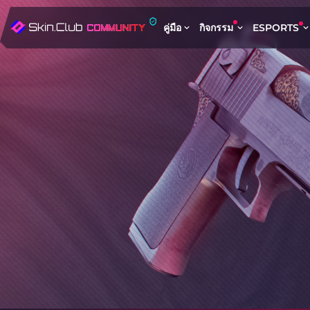
คู่มือ
กิจกรรม
ESPORTS