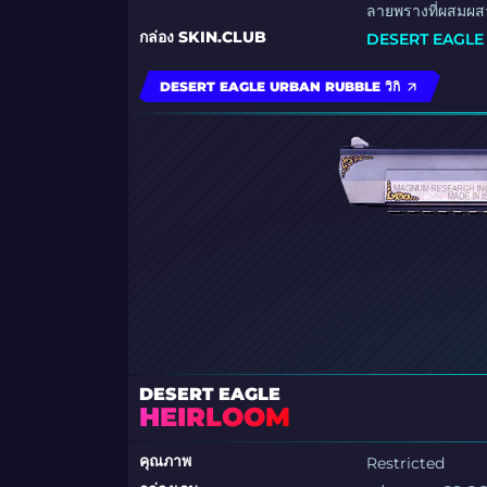
ลายพรางที่ผสมผสา
กล่อง SKIN.CLUB
DESERT EAGLE 
DESERT EAGLE URBAN RUBBLE วิกิ
DESERT EAGLE
HEIRLOOM
คุณภาพ
Restricted