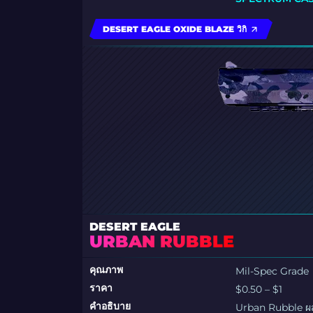
DESERT EAGLE OXIDE BLAZE วิกิ
DESERT EAGLE
URBAN RUBBLE
คุณภาพ
Mil-Spec Grade
ราคา
$0.50 – $1
คำอธิบาย
Urban Rubble ผส