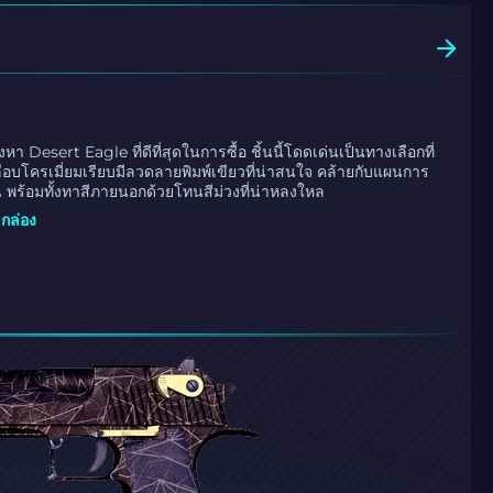
องหา Desert Eagle ที่ดีที่สุดในการซื้อ ชิ้นนี้โดดเด่นเป็นทางเลือกที่
ือบโครเมี่ยมเรียบมีลวดลายพิมพ์เขียวที่น่าสนใจ คล้ายกับแผนการ
น พร้อมทั้งทาสีภายนอกด้วยโทนสีม่วงที่น่าหลงใหล
กล่อง