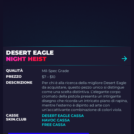
DESERT EAGLE
NIGHT HEIST
QUALITÀ
Mil-Spec Grade
PREZZO
$7 – $10
DESCRIZIONE
Per chi è alla ricerca della migliore Desert Eagle
da acquistare, questo pezzo unico si distingue
come una scelta distintiva. L’elegante corpo
cromato della pistola presenta un intrigante
disegno che ricorda un intricato piano di rapina,
mentre l’esterno è dipinto ad arte con
un’accattivante combinazione di colori viola.
CASSE
DESERT EAGLE CASSA
SKIN.CLUB
HAVOC CASSA
FREE CASSA