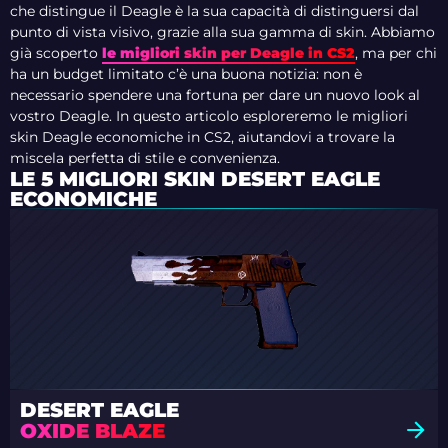
che distingue il Deagle è la sua capacità di distinguersi dal
punto di vista visivo, grazie alla sua gamma di skin. Abbiamo
già scoperto
le migliori skin per Deagle in CS2
, ma per chi
ha un budget limitato c’è una buona notizia: non è
necessario spendere una fortuna per dare un nuovo look al
vostro Deagle. In questo articolo esploreremo le migliori
skin Deagle economiche in CS2, aiutandovi a trovare la
miscela perfetta di stile e convenienza.
LE 5 MIGLIORI SKIN DESERT EAGLE
ECONOMICHE
DESERT EAGLE
OXIDE BLAZE