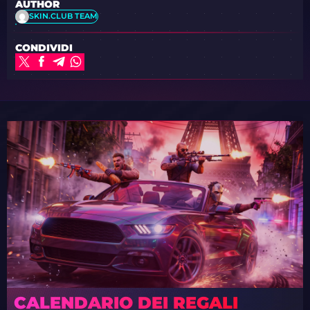
AUTHOR
SKIN.CLUB TEAM
CONDIVIDI
CALENDARIO DEI REGALI