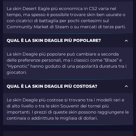
La skin Desert Eagle più economica in CS2 varia nel
tempo, ma spesso è possibile trovare skin ben usurate o
con cicatrici di battaglia per pochi centesimi sul
Community Market di Steam o su mercati di terze parti.
QUAL È LA SKIN DEAGLE PIÙ POPOLARE?
La skin Deagle più popolare può cambiare a seconda
delle preferenze personali, ma i classici come “Blaze” e
“Hypnotic” hanno goduto di una popolarità duratura tra i
giocatori.
QUAL È LA SKIN DEAGLE PIÙ COSTOSA?
Le skin Deagle più costose si trovano tra i modelli rari e
di alto livello o tra le skin Souvenir dei tornei più
importanti. I prezzi di queste skin possono raggiungere le
centinaia o addirittura le migliaia di dollari.