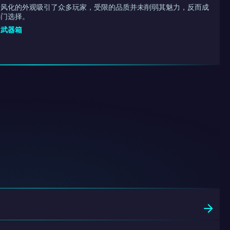
老风化的外观吸引了众多玩家，受限的品质并未削弱其魅力，反而成
热门选择。
E 武器箱