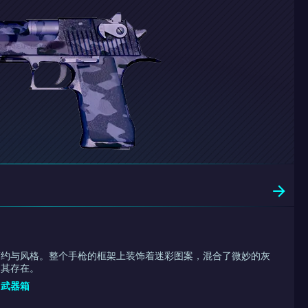
简约与风格。整个手枪的框架上装饰着迷彩图案，混合了微妙的灰
了其存在。
E 武器箱