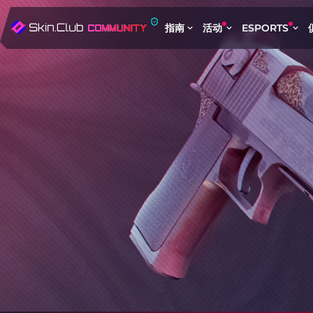
指南
活动
ESPORTS