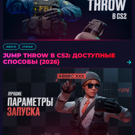
ИЮЛ 21
СТАТЬИ
JUMP THROW В CS2: ДОСТУПНЫЕ
СПОСОБЫ (2026)