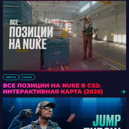
ИЮЛ 22
СТАТЬИ
ВСЕ ПОЗИЦИИ НА NUKE В CS2:
ИНТЕРАКТИВНАЯ КАРТА (2026)