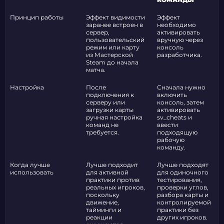
Принцип работы
Эффект видимости
Эффект
заранее встроен в
необходимо
сервер,
активировать
пользовательский
вручную через
режим или карту
консоль
из Мастерской
разработчика.
Steam до начала
матча.
Настройка
После
Сначала нужно
подключения к
включить
серверу или
консоль, затем
загрузки карты
активировать
ручная настройка
sv_cheats и
команд не
ввести
требуется.
подходящую
рабочую
команду.
Когда лучше
Лучше подходит
Лучше подходят
использовать
для активной
для одиночного
практики против
тестирования,
реальных игроков,
проверки углов,
поскольку
разбора карты и
движение,
контролируемой
тайминги и
практики без
реакции
других игроков.