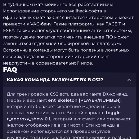
В публичном матчмейкинге все работает иначе.
Использование стороннего wallhack-софта в
официальных матчах CS2 считается читерством и может
привести к VAC-бану. Такие платформы, как FACEIT и
ESEA, также используют собственные античит-системы,
поэтому даже попытка применить внешнее ПО может
закончиться отдельной блокировкой на платформе.
Встроенные команды могут быть полезны в локальных
сессиях, тогда как сторонний читерский софт
недопустим в соревновательной игре.
FAQ
КАКАЯ КОМАНДА ВКЛЮЧАЕТ ВХ В CS2?
Для тренировок в CS2 есть два варианта ВХ-команд.
Первый вариант:
ent_skeleton [PLAYER/NUMBER]
,
который отображает скелетные модели игроков
сквозь геометрию карты. Второй вариант:
toggle
r_aoproxy_show 0 1
, который включает или отключает
желтое отображение видимости. Эти команды в
основном используются для проверки углов,
изучения позиций, анализа передвижения и разбора