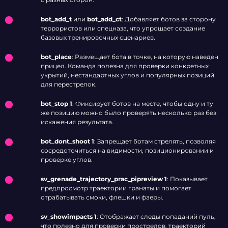
bot_add_t
или
bot_add_ct
: Добавляет ботов за сторону
террористов или спецназа, что упрощает создание
базовых тренировочных сценариев.
bot_place
: Размещает бота в точке, на которую наведен
прицел. Команда полезна для проверки конкретных
укрытий, нестандартных углов и популярных позиций
для перестрелок.
bot_stop 1
: Фиксирует ботов на месте, чтобы одну и ту
же позицию можно было проверять несколько раз без
искажения результата.
bot_dont_shoot 1
: Запрещает ботам стрелять, позволяя
сосредоточиться на видимости, позиционировании и
проверке углов.
sv_grenade_trajectory_prac_pipreview 1
: Показывает
предпросмотр траектории гранаты и помогает
отрабатывать смоки, флешки и фаеры.
sv_showimpacts 1
: Отображает следы попаданий пуль,
что полезно для проверки прострелов, траекторий