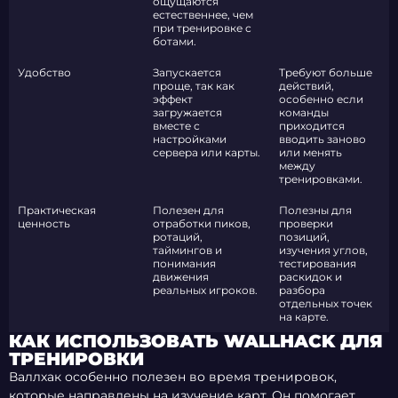
ощущаются
естественнее, чем
при тренировке с
ботами.
Удобство
Запускается
Требуют больше
проще, так как
действий,
эффект
особенно если
загружается
команды
вместе с
приходится
настройками
вводить заново
сервера или карты.
или менять
между
тренировками.
Практическая
Полезен для
Полезны для
ценность
отработки пиков,
проверки
ротаций,
позиций,
таймингов и
изучения углов,
понимания
тестирования
движения
раскидок и
реальных игроков.
разбора
отдельных точек
на карте.
КАК ИСПОЛЬЗОВАТЬ WALLHACK ДЛЯ
ТРЕНИРОВКИ
Валлхак особенно полезен во время тренировок,
которые направлены на изучение карт. Он помогает