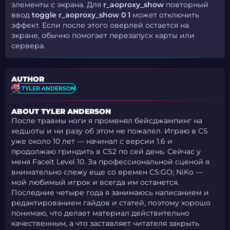
элементы с экрана. Для
r_aoproxy_show
повторный
ввод
toggle r_aoproxy_show 0 1
может отключить
эффект. Если после этого оверлей остается на
экране, обычно помогает перезапуск карты или
сервера.
AUTHOR
TYLER ANDERSON
ABOUT TYLER ANDERSON
После травмы ноги я променял бейсджампинг на
хедшоты и ни разу об этом не пожалел. Играю в CS
уже около 10 лет — начинал с версии 1.6 и
продолжаю гриндить в CS2 по сей день. Сейчас у
меня Faceit Level 10. За профессиональной сценой я
внимательно слежу еще со времен CS:GO; NiKo —
мой любимый игрок и всегда им останется.
Последние четыре года я занимаюсь написанием и
редактированием гайдов и статей, поэтому хорошо
понимаю, что делает материал действительно
качественным, а что заставляет читателя закрыть