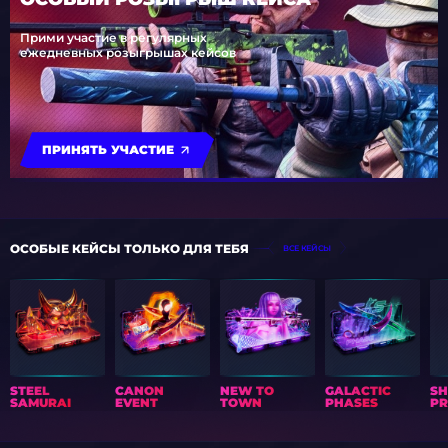
Прими участие в регулярных
ежедневных розыгрышах кейсов
ПРИНЯТЬ УЧАСТИЕ
ОСОБЫЕ КЕЙСЫ ТОЛЬКО ДЛЯ ТЕБЯ
ВСЕ КЕЙСЫ
STEEL
CANON
NEW TO
GALACTIC
S
SAMURAI
EVENT
TOWN
PHASES
PR