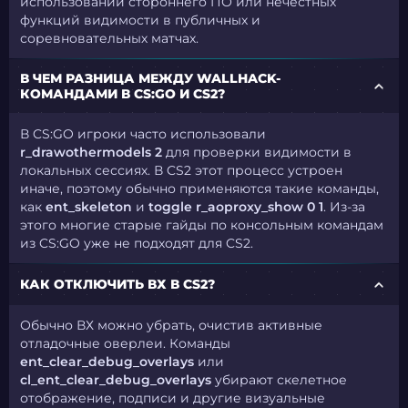
использовании стороннего ПО или нечестных
функций видимости в публичных и
соревновательных матчах.
В ЧЕМ РАЗНИЦА МЕЖДУ WALLHACK-
КОМАНДАМИ В CS:GO И CS2?
В CS:GO игроки часто использовали
r_drawothermodels 2
для проверки видимости в
локальных сессиях. В CS2 этот процесс устроен
иначе, поэтому обычно применяются такие команды,
как
ent_skeleton
и
toggle r_aoproxy_show 0 1
. Из-за
этого многие старые гайды по консольным командам
из CS:GO уже не подходят для CS2.
КАК ОТКЛЮЧИТЬ ВХ В CS2?
Обычно ВХ можно убрать, очистив активные
отладочные оверлеи. Команды
ent_clear_debug_overlays
или
cl_ent_clear_debug_overlays
убирают скелетное
отображение, подписи и другие визуальные