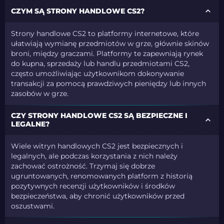
CZYM SĄ STRONY HANDLOWE CS2?
Strony handlowe CS2 to platformy internetowe, które
ułatwiają wymianę przedmiotów w grze, głównie skinów
broni, między graczami. Platformy te zapewniają rynek
do kupna, sprzedaży lub handlu przedmiotami CS2,
często umożliwiając użytkownikom dokonywanie
transakcji za pomocą prawdziwych pieniędzy lub innych
zasobów w grze.
CZY STRONY HANDLOWE CS2 SĄ BEZPIECZNE I
LEGALNE?
Wiele witryn handlowych CS2 jest bezpiecznych i
legalnych, ale podczas korzystania z nich należy
zachować ostrożność. Trzymaj się dobrze
ugruntowanych, renomowanych platform z historią
pozytywnych recenzji użytkowników i środków
bezpieczeństwa, aby chronić użytkowników przed
oszustwami.