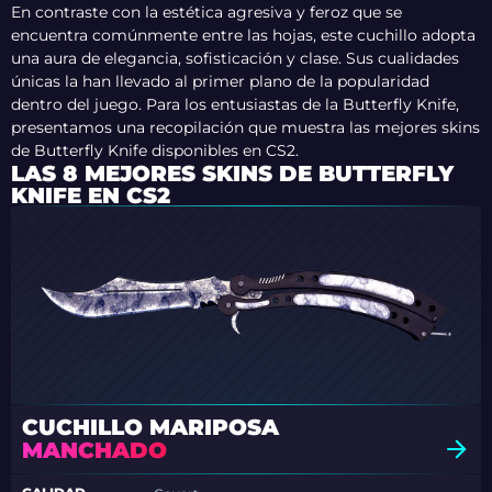
En contraste con la estética agresiva y feroz que se
encuentra comúnmente entre las hojas, este cuchillo adopta
una aura de elegancia, sofisticación y clase. Sus cualidades
únicas la han llevado al primer plano de la popularidad
dentro del juego. Para los entusiastas de la Butterfly Knife,
presentamos una recopilación que muestra las mejores skins
de Butterfly Knife disponibles en CS2.
LAS 8 MEJORES SKINS DE BUTTERFLY
KNIFE EN CS2
CUCHILLO MARIPOSA
MANCHADO