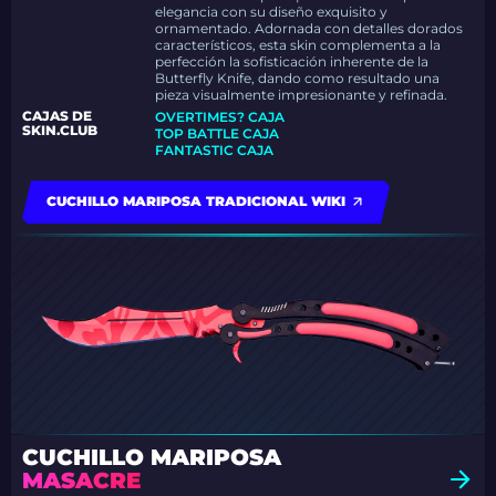
elegancia con su diseño exquisito y
ornamentado. Adornada con detalles dorados
característicos, esta skin complementa a la
perfección la sofisticación inherente de la
Butterfly Knife, dando como resultado una
pieza visualmente impresionante y refinada.
CAJAS DE
OVERTIMES? CAJA
SKIN.CLUB
TOP BATTLE CAJA
FANTASTIC CAJA
CUCHILLO MARIPOSA TRADICIONAL WIKI
CUCHILLO MARIPOSA
MASACRE