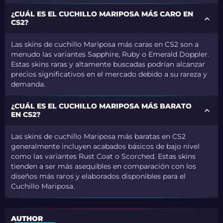
¿CUÁL ES EL CUCHILLO MARIPOSA MÁS CARO EN
CS2?
Las skins de cuchillo Mariposa más caras en CS2 son a
menudo las variantes Sapphire, Ruby o Emerald Doppler.
Estas skins raras y altamente buscadas podrían alcanzar
precios significativos en el mercado debido a su rareza y
demanda.
¿CUÁL ES EL CUCHILLO MARIPOSA MÁS BARATO
EN CS2?
Las skins de cuchillo Mariposa más baratas en CS2
generalmente incluyen acabados básicos de bajo nivel
como las variantes Rust Coat o Scorched. Estas skins
tienden a ser más asequibles en comparación con los
diseños más raros y elaborados disponibles para el
Cuchillo Mariposa.
AUTHOR