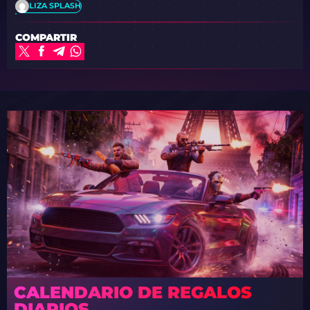
LIZA SPLASH
COMPARTIR
CALENDARIO DE REGALOS
DIARIOS