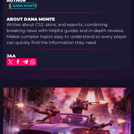
AUTHOR
DANA MONTE
ABOUT DANA MONTE
Writes about CS2, skins, and esports, combining
breaking news with helpful guides and in-depth reviews.
Makes complex topics easy to understand so every player
can quickly find the information they need.
JAA