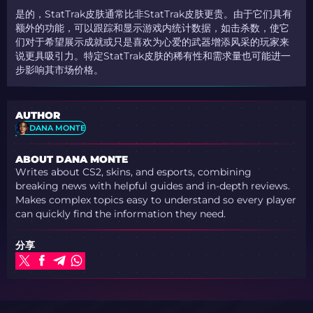
是的，StatTrak皮肤通常比非StatTrak皮肤更贵。由于它们具有
额外的功能，可以跟踪和显示游戏内统计数据，如击杀数，使它
们对于希望展示成就或只是喜欢为心爱的武器增添风采的玩家来
说更具吸引力。特定StatTrak皮肤的稀有性和需求量也可能进一
步影响其市场价格。
AUTHOR
DANA MONTE
ABOUT DANA MONTE
Writes about CS2, skins, and esports, combining
breaking news with helpful guides and in-depth reviews.
Makes complex topics easy to understand so every player
can quickly find the information they need.
分享